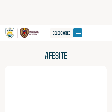
SELECCIONES
AFESITE