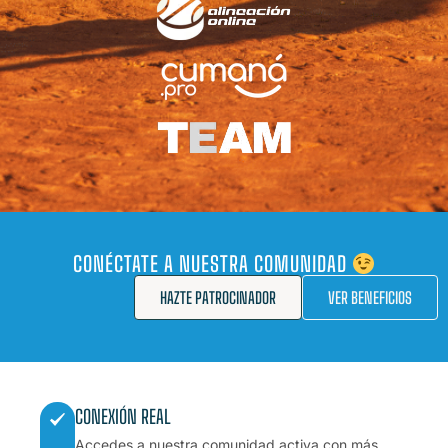
CONÉCTATE A NUESTRA COMUNIDAD
HAZTE PATROCINADOR
VER BENEFICIOS
CONEXIÓN REAL
Accedes a nuestra comunidad activa con más