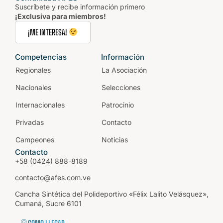
Suscríbete y recibe información primero
¡Exclusiva para miembros!
¡ME INTERESA!
Competencias
Información
Regionales
La Asociación
Nacionales
Selecciones
Internacionales
Patrocinio
Privadas
Contacto
Campeones
Noticias
Contacto
+58 (0424) 888-8189
contacto@afes.com.ve
Cancha Sintética del Polideportivo «Félix Lalito Velásquez»,
Cumaná, Sucre 6101