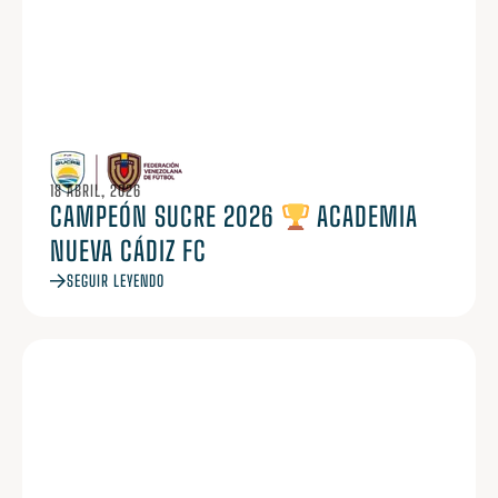
18 ABRIL, 2026
CAMPEÓN SUCRE 2026
ACADEMIA
NUEVA CÁDIZ FC
SEGUIR LEYENDO