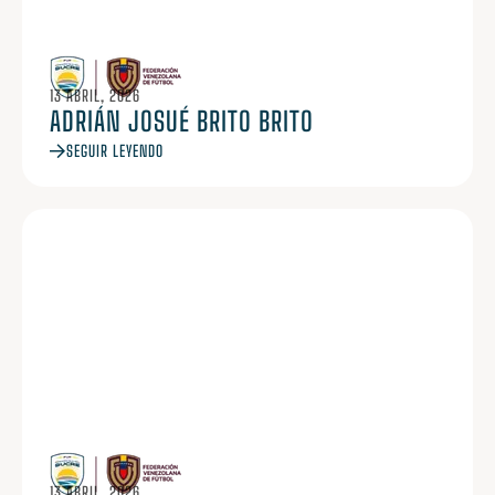
13 ABRIL, 2026
ADRIÁN JOSUÉ BRITO BRITO
SEGUIR LEYENDO
13 ABRIL, 2026