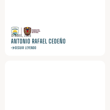
13 ABRIL, 2026
ANTONIO RAFAEL CEDEÑO
SEGUIR LEYENDO