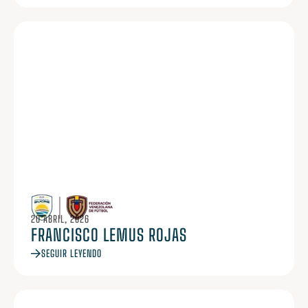
20 ABRIL, 2026
FRANCISCO LEMUS ROJAS
SEGUIR LEYENDO