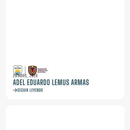
20 ABRIL, 2026
ADEL EDUARDO LEMUS ARMAS
SEGUIR LEYENDO