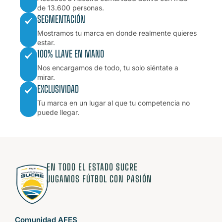
de 13.600 personas.
SEGMENTACIÓN
Mostramos tu marca en donde realmente quieres
estar.
100% LLAVE EN MANO
Nos encargamos de todo, tu solo siéntate a
mirar.
EXCLUSIVIDAD
Tu marca en un lugar al que tu competencia no
puede llegar.
EN TODO EL ESTADO SUCRE
JUGAMOS FÚTBOL CON PASIÓN
Comunidad AFES