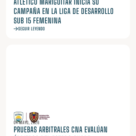
ATLÉTICO MARIGÜITAR INICIA SU
CAMPAÑA EN LA LIGA DE DESARROLLO
SUB 15 FEMENINA
SEGUIR LEYENDO
04 MAYO, 2026
PRUEBAS ARBITRALES CNA EVALÚAN