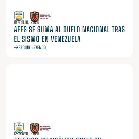
01 JULIO, 2026
AFES SE SUMA AL DUELO NACIONAL TRAS
EL SISMO EN VENEZUELA
SEGUIR LEYENDO
12 MAYO, 2026