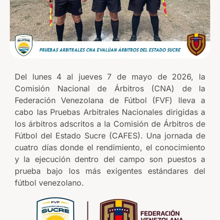
Del lunes 4 al jueves 7 de mayo de 2026, la
Comisión Nacional de Árbitros (CNA) de la
Federación Venezolana de Fútbol (FVF) lleva a
cabo las Pruebas Arbitrales Nacionales dirigidas a
los árbitros adscritos a la Comisión de Árbitros de
Fútbol del Estado Sucre (CAFES). Una jornada de
cuatro días donde el rendimiento, el conocimiento
y la ejecución dentro del campo son puestos a
prueba bajo los más exigentes estándares del
fútbol venezolano.