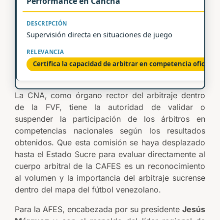
Performance en Cancha
Supervisión directa en situaciones de juego
Certifica la capacidad de arbitrar en competencia oficial
La CNA, como órgano rector del arbitraje dentro
de la FVF, tiene la autoridad de validar o
suspender la participación de los árbitros en
competencias nacionales según los resultados
obtenidos. Que esta comisión se haya desplazado
hasta el Estado Sucre para evaluar directamente al
cuerpo arbitral de la CAFES es un reconocimiento
al volumen y la importancia del arbitraje sucrense
dentro del mapa del fútbol venezolano.
Para la AFES, encabezada por su presidente
Jesús