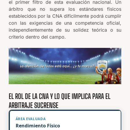
el primer filtro de esta evaluación nacional. Un
árbitro que no supera los estándares físicos
establecidos por la CNA difícilmente podrá cumplir
con las exigencias de una competencia oficial,
independientemente de su solidez teórica o su
criterio dentro del campo.
EL ROL DE LA CNA Y LO QUE IMPLICA PARA EL
ARBITRAJE SUCRENSE
Rendimiento Físico