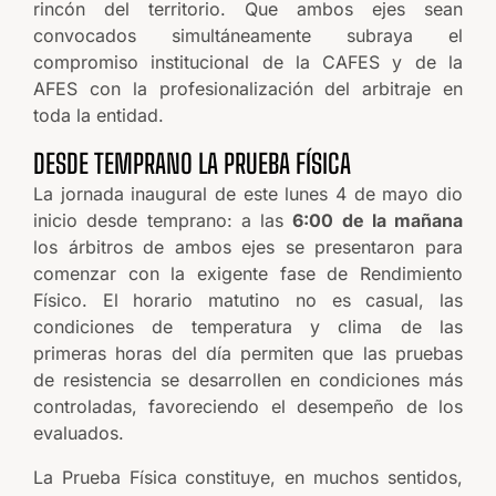
rincón del territorio. Que ambos ejes sean
convocados simultáneamente subraya el
compromiso institucional de la CAFES y de la
AFES con la profesionalización del arbitraje en
toda la entidad.
DESDE TEMPRANO LA PRUEBA FÍSICA
La jornada inaugural de este lunes 4 de mayo dio
inicio desde temprano: a las
6:00 de la mañana
los árbitros de ambos ejes se presentaron para
comenzar con la exigente fase de Rendimiento
Físico. El horario matutino no es casual, las
condiciones de temperatura y clima de las
primeras horas del día permiten que las pruebas
de resistencia se desarrollen en condiciones más
controladas, favoreciendo el desempeño de los
evaluados.
La Prueba Física constituye, en muchos sentidos,