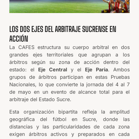
LOS DOS EJES DEL ARBITRAJE SUCRENSE EN
ACCIÓN
La CAFES estructura su cuerpo arbitral en dos
grandes ejes territoriales que agrupan a los
árbitros según su zona de acción dentro del
estado: el
Eje Central
y el
Eje Paria
. Ambos
grupos de árbitros participan en estas Pruebas
Nacionales, lo que convierte la jornada del 4 al 7
de mayo en un evento de alcance total para el
arbitraje del Estado Sucre.
Esta organización bipartita refleja la amplitud
geográfica del fútbol en Sucre, donde las
distancias y las particularidades de cada zona
exigen árbitros activos y preparados en cada