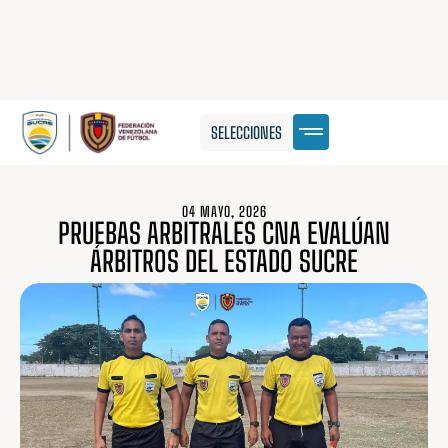
SELECCIONES
04 MAYO, 2026
PRUEBAS ARBITRALES CNA EVALÚAN
ÁRBITROS DEL ESTADO SUCRE