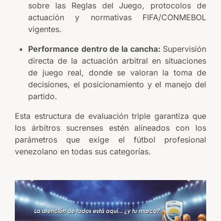
sobre las Reglas del Juego, protocolos de
actuación y normativas FIFA/CONMEBOL
vigentes.
Performance dentro de la cancha:
Supervisión
directa de la actuación arbitral en situaciones
de juego real, donde se valoran la toma de
decisiones, el posicionamiento y el manejo del
partido.
Esta estructura de evaluación triple garantiza que
los árbitros sucrenses estén alineados con los
parámetros que exige el fútbol profesional
venezolano en todas sus categorías.