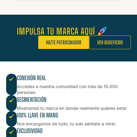
IMPULSA TU MARCA AQUÍ
HAZTE PATROCINADOR
VER BENEFICIOS
CONEXIÓN REAL
Accedes a nuestra comunidad con más de 10.000
personas.
SEGMENTACIÓN
Mostramos tu marca en donde realmente quieres estar.
100% LLAVE EN MANO
Nos encargamos de todo, tu solo siéntate a mirar.
EXCLUSIVIDAD