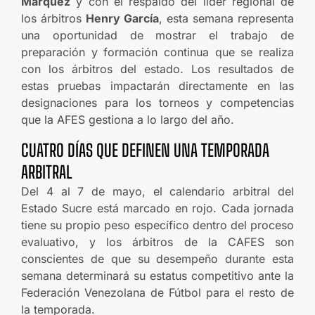
Márquez
y con el respaldo del líder regional de
los árbitros
Henry García
, esta semana representa
una oportunidad de mostrar el trabajo de
preparación y formación continua que se realiza
con los árbitros del estado. Los resultados de
estas pruebas impactarán directamente en las
designaciones para los torneos y competencias
que la AFES gestiona a lo largo del año.
CUATRO DÍAS QUE DEFINEN UNA TEMPORADA
ARBITRAL
Del 4 al 7 de mayo, el calendario arbitral del
Estado Sucre está marcado en rojo. Cada jornada
tiene su propio peso específico dentro del proceso
evaluativo, y los árbitros de la CAFES son
conscientes de que su desempeño durante esta
semana determinará su estatus competitivo ante la
Federación Venezolana de Fútbol para el resto de
la temporada.