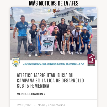
MÁS NOTICIAS DE LA AFES
ATLÉTICO MARIGÜITAR INICIA SU
CAMPAÑA EN LA LIGA DE DESARROLLO
SUB 15 FEMENINA
VER PUBLICACIÓN »
12/05/2026
No hay comentarios