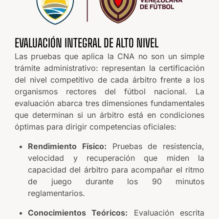
EVALUACIÓN INTEGRAL DE ALTO NIVEL
Las pruebas que aplica la CNA no son un simple
trámite administrativo: representan la certificación
del nivel competitivo de cada árbitro frente a los
organismos rectores del fútbol nacional. La
evaluación abarca tres dimensiones fundamentales
que determinan si un árbitro está en condiciones
óptimas para dirigir competencias oficiales:
Rendimiento Físico:
Pruebas de resistencia,
velocidad y recuperación que miden la
capacidad del árbitro para acompañar el ritmo
de juego durante los 90 minutos
reglamentarios.
Conocimientos Teóricos:
Evaluación escrita