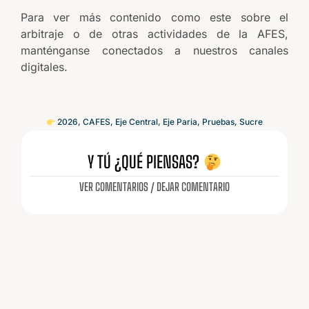
Para ver más contenido como este sobre el
arbitraje o de otras actividades de la AFES,
manténganse conectados a nuestros canales
digitales.
2026
,
CAFES
,
Eje Central
,
Eje Paria
,
Pruebas
,
Sucre
Y TÚ ¿QUÉ PIENSAS?
VER COMENTARIOS / DEJAR COMENTARIO