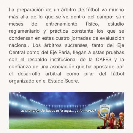
La preparación de un árbitro de fútbol va mucho
más allá de lo que se ve dentro del campo: son
meses de entrenamiento físico, estudio
reglamentario y práctica constante los que se
condensan en estas cuatro jornadas de evaluación
nacional. Los árbitros sucrenses, tanto del Eje
Central como del Eje Paria, llegan a estas pruebas
con el respaldo institucional de la CAFES y la
confianza de una asociación que ha apostado por
el desarrollo arbitral como pilar del fútbol
organizado en el Estado Sucre.