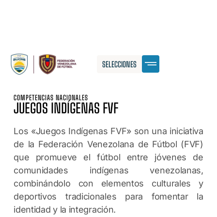
SELECCIONES
COMPETENCIAS NACIONALES
JUEGOS INDÍGENAS FVF
Los «Juegos Indígenas FVF» son una iniciativa
de la Federación Venezolana de Fútbol (FVF)
que promueve el fútbol entre jóvenes de
comunidades indígenas venezolanas,
combinándolo con elementos culturales y
deportivos tradicionales para fomentar la
identidad y la integración.