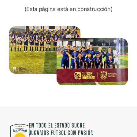
(Esta página está en construcción)
EN TODO EL ESTADO SUCRE
JUGAMOS FÚTBOL CON PASIÓN