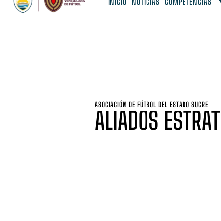
INICIO
NOTICIAS
COMPETENCIAS
ASOCIACIÓN DE FÚTBOL DEL ESTADO SUCRE
ALIADOS ESTRAT