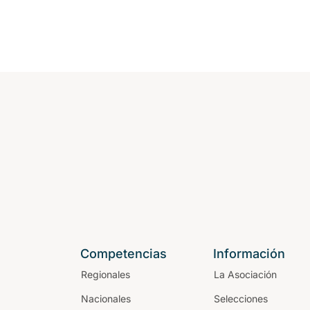
Competencias
Información
Regionales
La Asociación
Nacionales
Selecciones