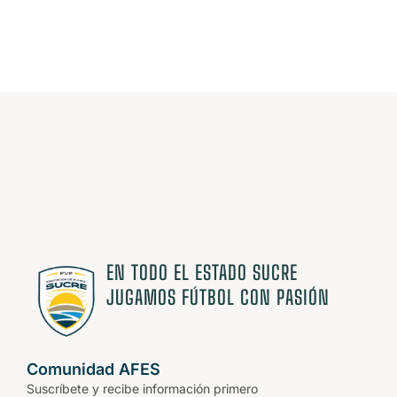
ESTAMOS
CAMBIANDO
EL
JUEGO.
EN TODO EL ESTADO SUCRE
JUGAMOS FÚTBOL CON PASIÓN
Comunidad AFES
Suscríbete y recibe información primero