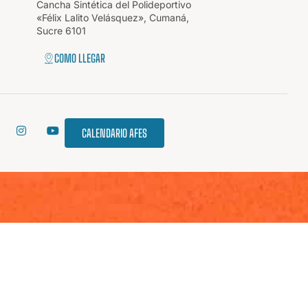
Cancha Sintética del Polideportivo
«Félix Lalito Velásquez», Cumaná,
Sucre 6101
COMO LLEGAR
CALENDARIO AFES