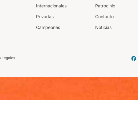
Internacionales
Patrocinio
Privadas
Contacto
Campeones
Noticias
 Legales