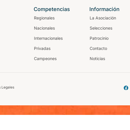
Competencias
Información
Regionales
La Asociación
Nacionales
Selecciones
Internacionales
Patrocinio
Privadas
Contacto
Campeones
Noticias
 Legales