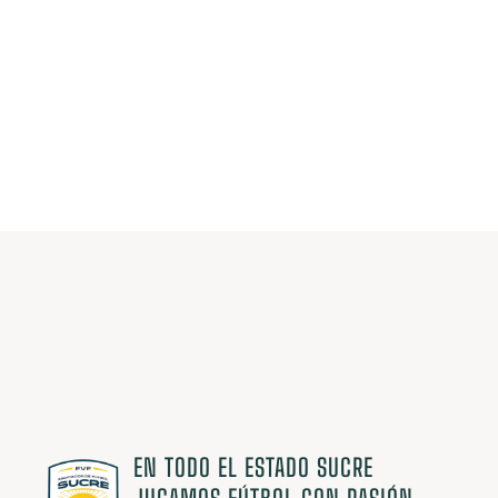
ESTAMOS
CAMBIANDO
EL
JUEGO.
EN TODO EL ESTADO SUCRE