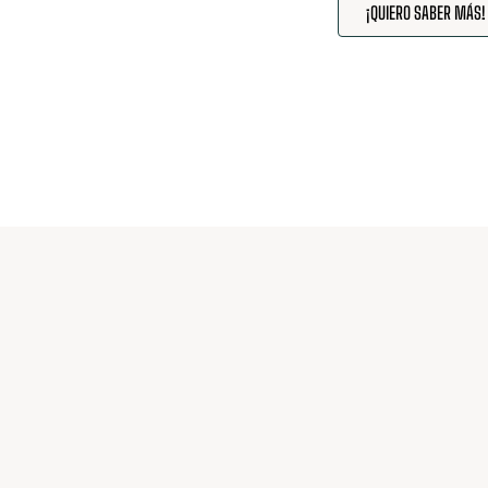
¡QUIERO SABER MÁS!