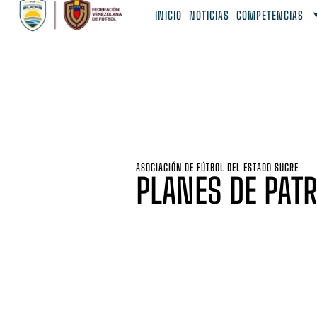
INICIO
NOTICIAS
COMPETENCIAS
ASOCIACIÓN DE FÚTBOL DEL ESTADO SUCRE
PLANES DE PATR