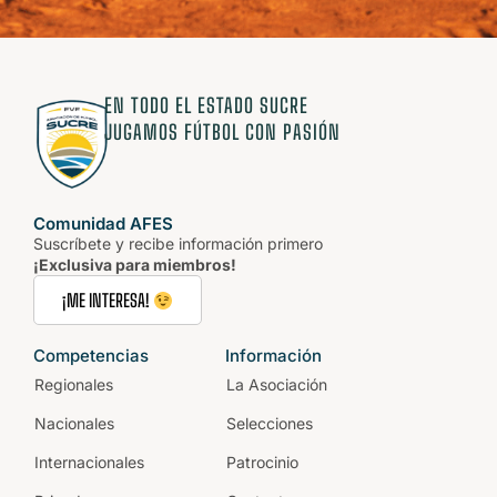
EN TODO EL ESTADO SUCRE
JUGAMOS FÚTBOL CON PASIÓN
Comunidad AFES
Suscríbete y recibe información primero
¡Exclusiva para miembros!
¡ME INTERESA!
Competencias
Información
Regionales
La Asociación
Nacionales
Selecciones
Internacionales
Patrocinio