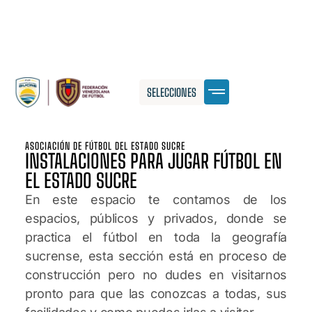
SELECCIONES
ASOCIACIÓN DE FÚTBOL DEL ESTADO SUCRE
INSTALACIONES PARA JUGAR FÚTBOL EN
EL ESTADO SUCRE
En este espacio te contamos de los
espacios, públicos y privados, donde se
practica el fútbol en toda la geografía
sucrense, esta sección está en proceso de
construcción pero no dudes en visitarnos
pronto para que las conozcas a todas, sus