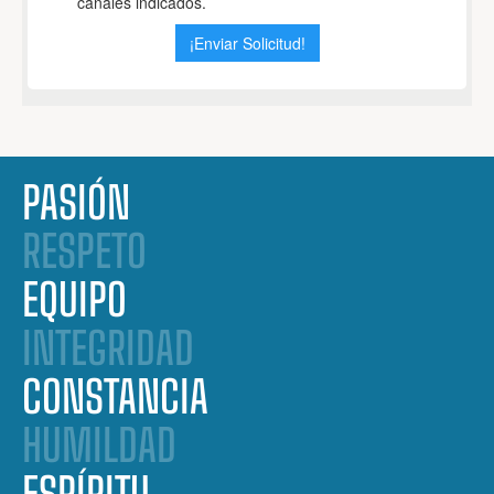
PASIÓN
RESPETO
EQUIPO
INTEGRIDAD
CONSTANCIA
HUMILDAD