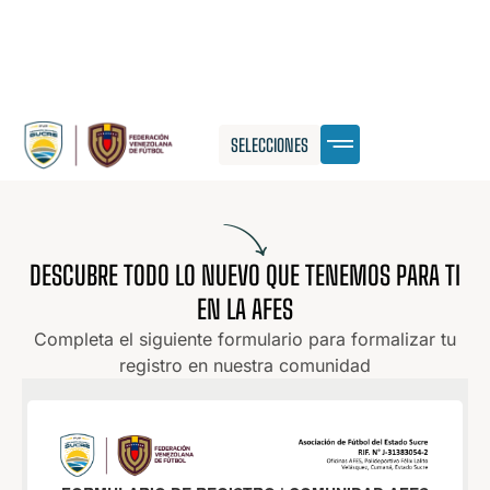
SELECCIONES
DESCUBRE TODO LO NUEVO QUE TENEMOS PARA TI
EN LA AFES
Completa el siguiente formulario para formalizar tu
registro en nuestra comunidad