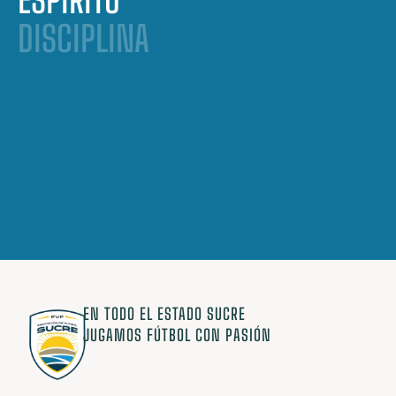
ESPÍRITU
DISCIPLINA
EN TODO EL ESTADO SUCRE
JUGAMOS FÚTBOL CON PASIÓN