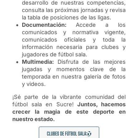
desarrollo de nuestras competencias,
consulta las próximas jornadas y revisa
la tabla de posiciones de las ligas.
Documentación:
Accede a los
comunicados y normativa vigente,
comunicados oficiales y toda la
información necesaria para clubes y
jugadores de fútbol sala.
Multimedia:
Disfruta de las mejores
jugadas y momentos clave de la
temporada en nuestra galería de fotos
y videos.
¡Sé parte de la vibrante comunidad del
fútbol sala en Sucre!
Juntos, hacemos
crecer la magia de este deporte en
nuestro estado.
CLUBES DE FÚTBOL SALA