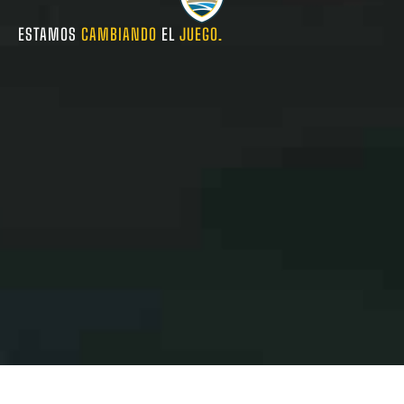
ESTAMOS
CAMBIANDO
EL
JUEGO.