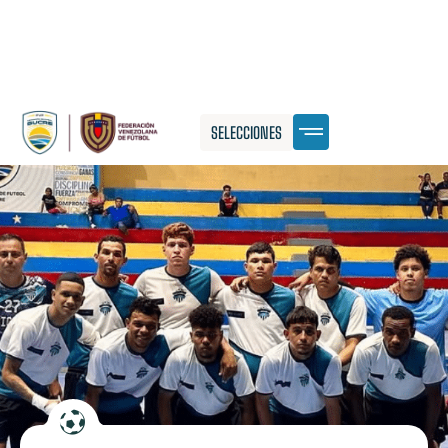
SELECCIONES