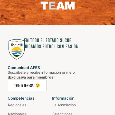
EN TODO EL ESTADO SUCRE
JUGAMOS FÚTBOL CON PASIÓN
Comunidad AFES
Suscríbete y recibe información primero
¡Exclusiva para miembros!
¡ME INTERESA!
Competencias
Información
Regionales
La Asociación
Nacionales
Selecciones