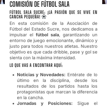
COMISIÓN DE FÚTBOL SALA
FÚTBOL SALA SUCRE: ¡LA PASIÓN QUE SE VIVE EN
CANCHA PEQUEÑA!
En esta comisión de la Asociación de
Fútbol del Estado Sucre, nos dedicamos a
impulsar el
fútbol sala
, garantizando un
entorno de juego emocionante, dinámico y
justo para todos nuestros atletas. Nuestro
objetivo es que cada dribble, pase y gol se
sienta con la máxima intensidad.
LO QUE VAS A ENCONTRAR AQUÍ:
Noticias y Novedades:
Entérate de lo
último en la disciplina, desde los
resultados de los partidos hasta los
protagonistas que marcan la diferencia
en la cancha.
Jornadas y Posiciones:
Sigue el