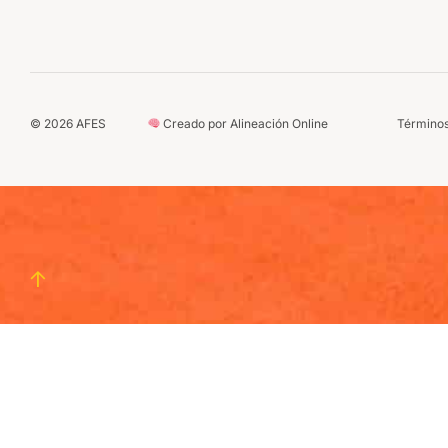
©
2026
AFES
Creado por Alineación Online
Términos