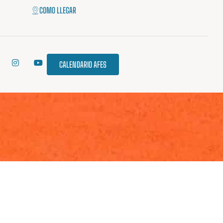
COMO LLEGAR
CALENDARIO AFES