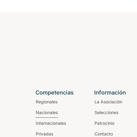
Competencias
Información
Regionales
La Asociación
Nacionales
Selecciones
Internacionales
Patrocinio
Privadas
Contacto