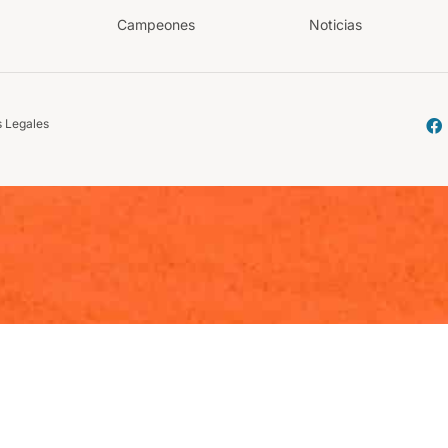
Campeones
Noticias
 Legales