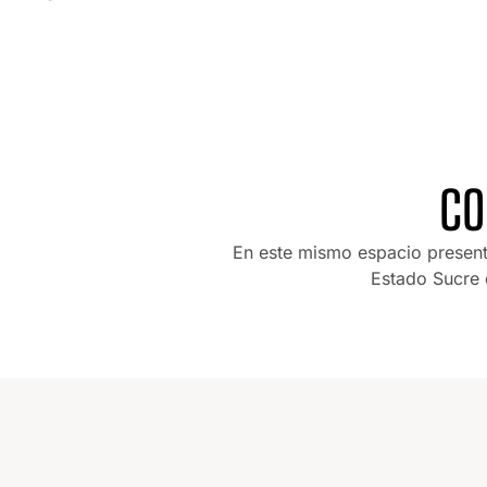
CO
En este mismo espacio present
Estado Sucre 