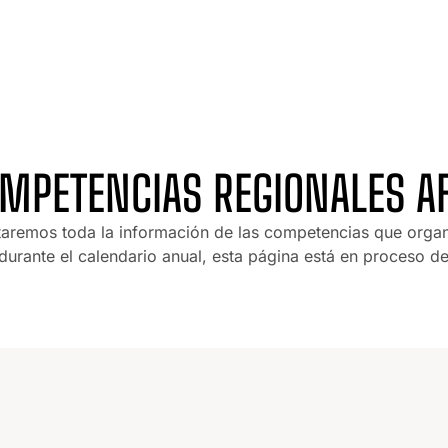
MPETENCIAS REGIONALES A
aremos toda la información de las competencias que organi
durante el calendario anual, esta página está en proceso de