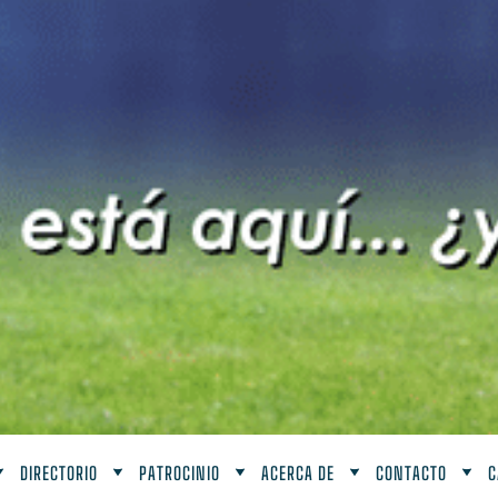
DIRECTORIO
PATROCINIO
ACERCA DE
CONTACTO
C