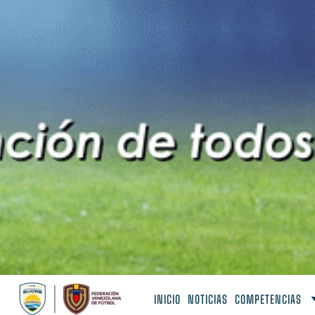
INICIO
NOTICIAS
COMPETENCIAS