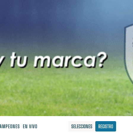
AMPEONES
EN VIVO
SELECCIONES
REGISTRO