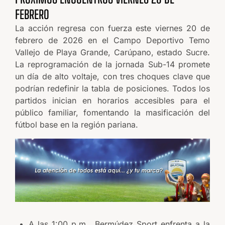
FEBRERO
La acción regresa con fuerza este viernes 20 de
febrero de 2026 en el Campo Deportivo Temo
Vallejo de Playa Grande, Carúpano, estado Sucre.
La reprogramación de la jornada Sub-14 promete
un día de alto voltaje, con tres choques clave que
podrían redefinir la tabla de posiciones. Todos los
partidos inician en horarios accesibles para el
público familiar, fomentando la masificación del
fútbol base en la región pariana.
A las 1:00 p.m., Bermúdez Sport enfrenta a la