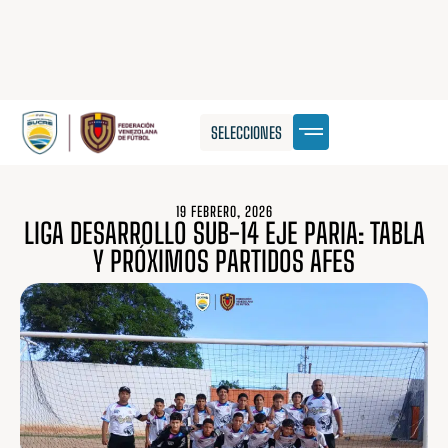
SELECCIONES
19 FEBRERO, 2026
LIGA DESARROLLO SUB-14 EJE PARIA: TABLA
Y PRÓXIMOS PARTIDOS AFES