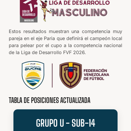
Estos resultados muestran una competencia muy
pareja en el eje Paria que definirá el campeón local
para pelear por el cupo a la competencia nacional
de la Liga de Desarrollo FVF 2026.
TABLA DE POSICIONES ACTUALIZADA
GRUPO U - SUB-14