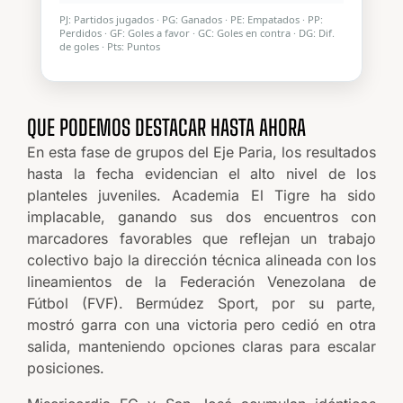
PJ: Partidos jugados · PG: Ganados · PE: Empatados · PP:
Perdidos · GF: Goles a favor · GC: Goles en contra · DG: Dif.
de goles · Pts: Puntos
QUE PODEMOS DESTACAR HASTA AHORA
En esta fase de grupos del Eje Paria, los resultados
hasta la fecha evidencian el alto nivel de los
planteles juveniles. Academia El Tigre ha sido
implacable, ganando sus dos encuentros con
marcadores favorables que reflejan un trabajo
colectivo bajo la dirección técnica alineada con los
lineamientos de la Federación Venezolana de
Fútbol (FVF). Bermúdez Sport, por su parte,
mostró garra con una victoria pero cedió en otra
salida, manteniendo opciones claras para escalar
posiciones.