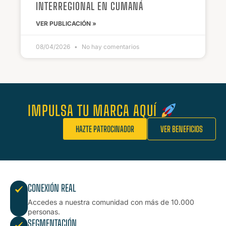
INTERREGIONAL EN CUMANÁ
VER PUBLICACIÓN »
08/04/2026
No hay comentarios
IMPULSA TU MARCA AQUÍ
HAZTE PATROCINADOR
VER BENEFICIOS
CONEXIÓN REAL
Accedes a nuestra comunidad con más de 10.000
personas.
SEGMENTACIÓN