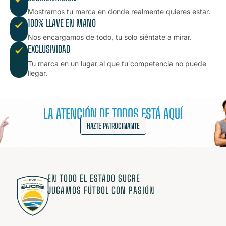
Mostramos tu marca en donde realmente quieres estar.
100% LLAVE EN MANO
Nos encargamos de todo, tu solo siéntate a mirar.
EXCLUSIVIDAD
Tu marca en un lugar al que tu competencia no puede
llegar.
LA ATENCIÓN DE TODOS ESTÁ AQUÍ
HAZTE PATROCINANTE
EN TODO EL ESTADO SUCRE
JUGAMOS FÚTBOL CON PASIÓN