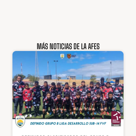
MÁS NOTICIAS DE LA AFES