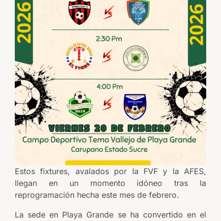
Estos fixtures, avalados por la FVF y la AFES,
llegan en un momento idóneo tras la
reprogramación hecha este mes de febrero.
La sede en Playa Grande se ha convertido en el