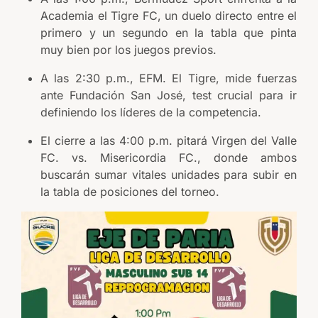
Academia el Tigre FC, un duelo directo entre el
primero y un segundo en la tabla que pinta
muy bien por los juegos previos.
A las 2:30 p.m., EFM. El Tigre, mide fuerzas
ante Fundación San José, test crucial para ir
definiendo los líderes de la competencia.
El cierre a las 4:00 p.m. pitará Virgen del Valle
FC. vs. Misericordia FC., donde ambos
buscarán sumar vitales unidades para subir en
la tabla de posiciones del torneo.