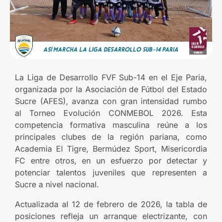
La Liga de Desarrollo FVF Sub-14 en el Eje Paria,
organizada por la Asociación de Fútbol del Estado
Sucre (AFES), avanza con gran intensidad rumbo
al Torneo Evolución CONMEBOL 2026. Esta
competencia formativa masculina reúne a los
principales clubes de la región pariana, como
Academia El Tigre, Bermúdez Sport, Misericordia
FC entre otros, en un esfuerzo por detectar y
potenciar talentos juveniles que representen a
Sucre a nivel nacional.
Actualizada al 12 de febrero de 2026, la tabla de
posiciones refleja un arranque electrizante, con