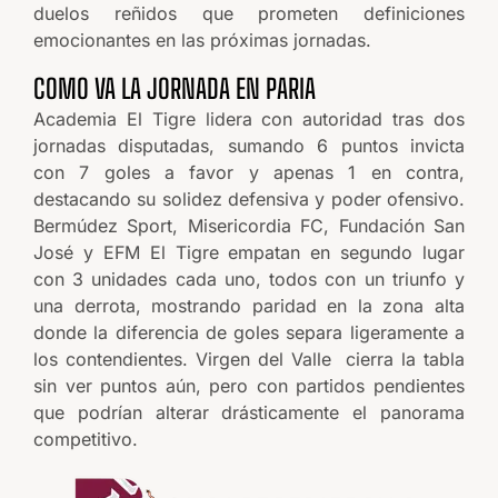
duelos reñidos que prometen definiciones
emocionantes en las próximas jornadas.
COMO VA LA JORNADA EN PARIA
Academia El Tigre lidera con autoridad tras dos
jornadas disputadas, sumando 6 puntos invicta
con 7 goles a favor y apenas 1 en contra,
destacando su solidez defensiva y poder ofensivo.
Bermúdez Sport, Misericordia FC, Fundación San
José y EFM El Tigre empatan en segundo lugar
con 3 unidades cada uno, todos con un triunfo y
una derrota, mostrando paridad en la zona alta
donde la diferencia de goles separa ligeramente a
los contendientes. Virgen del Valle cierra la tabla
sin ver puntos aún, pero con partidos pendientes
que podrían alterar drásticamente el panorama
competitivo.