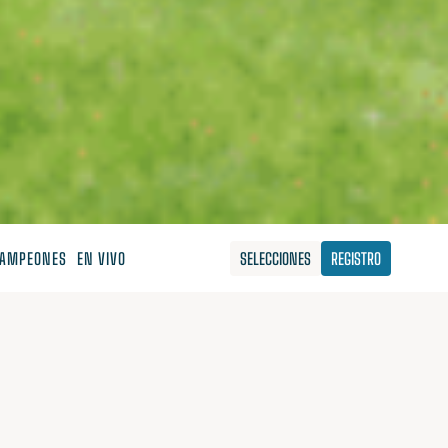
AMPEONES
EN VIVO
SELECCIONES
REGISTRO