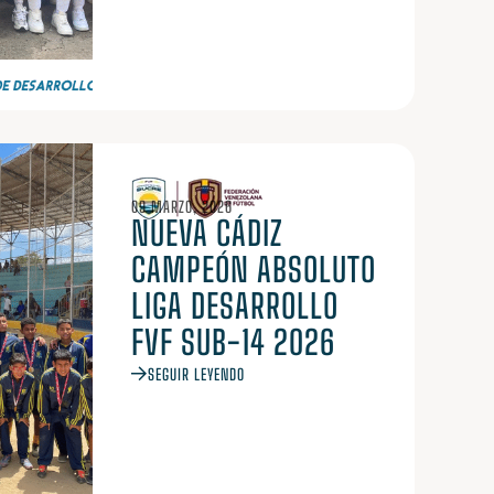
09 MARZO, 2026
NUEVA CÁDIZ
CAMPEÓN ABSOLUTO
LIGA DESARROLLO
FVF SUB-14 2026
SEGUIR LEYENDO