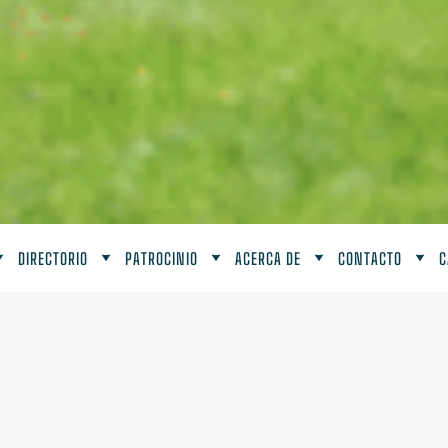
DIRECTORIO
PATROCINIO
ACERCA DE
CONTACTO
C