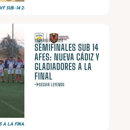
27 FEBRERO, 2026
SEMIFINALES SUB 14
AFES: NUEVA CÁDIZ Y
GLADIADORES A LA
FINAL
SEGUIR LEYENDO