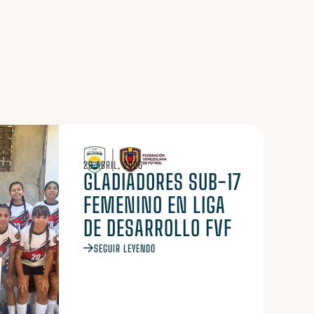
29 ABRIL, 2026
GLADIADORES SUB-17
FEMENINO EN LIGA
DE DESARROLLO FVF
SEGUIR LEYENDO