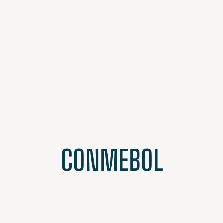
CONMEBOL