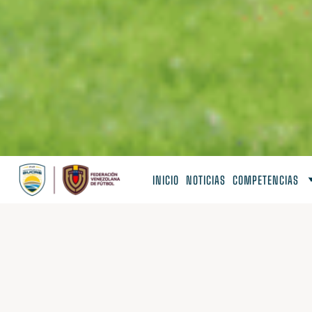
INICIO
NOTICIAS
COMPETENCIAS