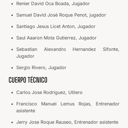
Renier David Oca Boada, Jugador
Samuel David José Roque Penot, jugador
Santiago Jesus Licet Anton, Jugador
Saul Aaaron Mota Gutierrez, Jugador
Sebastian Alexandro Hernandez Sifonte,
Jugador
Sergio Rivero, Jugador
CUERPO TÉCNICO
Carlos Jose Rodriguez, Utilero
Francisco Manuel Lemus Rojas, Entrenador
asistente
Jerry Jose Roque Rauseo, Entrenador asistente