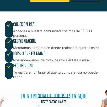
CONEXIÓN REAL
Accedes a nuestra comunidad con más de 10.000
personas.
SEGMENTACIÓN
Mostramos tu marca en donde realmente quieres estar.
100% LLAVE EN MANO
Nos encargamos de todo, tu solo siéntate a mirar.
EXCLUSIVIDAD
Tu marca en un lugar al que tu competencia no puede
llegar.
LA ATENCIÓN DE TODOS ESTÁ AQUÍ
HAZTE PATROCINANTE