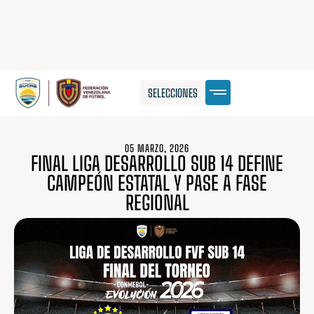
SELECCIONES
05 MARZO, 2026
FINAL LIGA DESARROLLO SUB 14 DEFINE
CAMPEÓN ESTATAL Y PASE A FASE
REGIONAL