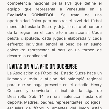
competencia nacional de la FVF que define el
equipo que representa a Venezuela en la
Evolución CONMEBOL
. Se trata de una
oportunidad única para mostrar el nivel del fútbol
menor del estado Sucre y dejar en alto el nombre
de la región en el concierto internacional. Cada
pelota disputada, cada jugada elaborada y cada
esfuerzo individual tendrá el peso de un sueño
colectivo: representar al país en un torneo de
desarrollo continental.
INVITACIÓN A LA AFICIÓN SUCRENSE
La Asociación de Fútbol del Estado Sucre hace un
llamado a toda la afición del balompié regional
para que se haga presente en el estadio Henry
Centeno y convierta la final de la Liga de
Desarrollo Sub 14 en una auténtica fiesta del
deporte. Madres, padres, representantes, colegios,
escuelas de fútbol y amantes del juego están