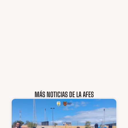
MÁS NOTICIAS DE LA AFES