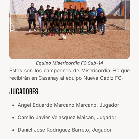
Equipo Misericordia FC Sub-14
Estos son los campeones de Misericordia FC que
recibirán en Casanay al equipo Nueva Cádiz FC:
JUGADORES
Angel Eduardo Marcano Marcano, Jugador
Camilo Javier Velasquez Maican, Jugador
Daniel Jose Rodriguez Barreto, Jugador