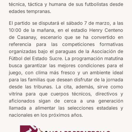
técnica, táctica y humana de sus futbolistas desde
edades tempranas.
El partido se disputará el sábado 7 de marzo, a las
10:00 de la mañana, en el estadio Henry Centeno
de Casanay, escenario que se ha convertido en
referencia para las competiciones formativas
organizadas bajo el paraguas de la Asociación de
Fútbol del Estado Sucre. La programación matutina
busca garantizar las mejores condiciones para el
juego, con clima más fresco y un ambiente ideal
para las familias que desean disfrutar de la jornada
desde las tribunas. La cita, además, sirve como
vitrina para que cuerpos técnicos, directivos y
aficionados sigan de cerca a una generación
llamada a alimentar las selecciones estadales y
nacionales en los próximos años.