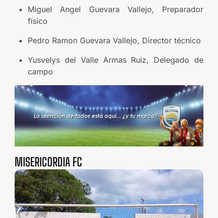
Miguel Angel Guevara Vallejo, Preparador
físico
Pedro Ramon Guevara Vallejo, Director técnico
Yusvelys del Valle Armas Ruiz, Delegado de
campo
MISERICORDIA FC