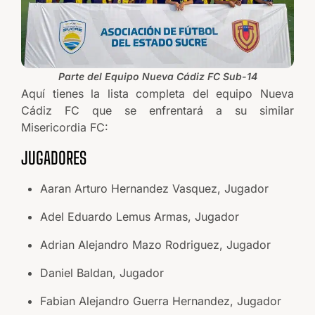
Parte del Equipo Nueva Cádiz FC Sub-14
Aquí tienes la lista completa del equipo Nueva
Cádiz FC que se enfrentará a su similar
Misericordia FC:
JUGADORES
Aaran Arturo Hernandez Vasquez, Jugador
Adel Eduardo Lemus Armas, Jugador
Adrian Alejandro Mazo Rodriguez, Jugador
Daniel Baldan, Jugador
Fabian Alejandro Guerra Hernandez, Jugador