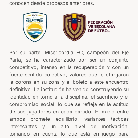
conocen desde procesos anteriores.
Por su parte, Misericordia FC, campeón del Eje
Paria, se ha caracterizado por ser un conjunto
competitivo, intenso en la recuperación y con un
fuerte sentido colectivo, valores que le otorgaron
la corona en su zona y el boleto a este encuentro
definitivo. La institución ha venido construyendo su
identidad en torno a la disciplina, el sacrificio y el
compromiso social, lo que se refleja en la actitud
de sus jugadores en cada partido. El duelo entre
ambos promete equilibrio, variantes tácticas
interesantes y un alto nivel de motivación,
tomando en cuenta lo que está en juego para