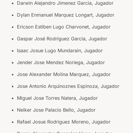
Darwin Alejandro Jimenez Garcia, Jugador
Dylan Enmanuel Marquez Longart, Jugador
Ericson Estiben Lugo Charvonet, Jugador
Gaspar José Rodríguez García, Jugador
Isaac Josue Lugo Mundarain, Jugador
Jender Jose Mendez Noriega, Jugador
Jose Alexander Molina Marquez, Jugador
Jose Antonio Arquinoznes Espinoza, Jugador
Miguel Jose Torres Natera, Jugador
Neiker Jose Palacio Bello, Jugador
Rafael Josue Rodriguez Moreno, Jugador