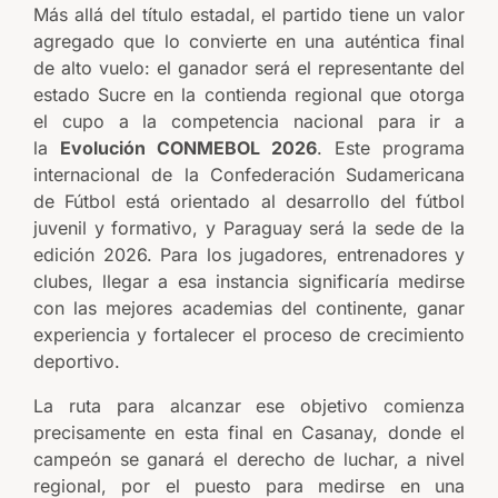
Más allá del título estadal, el partido tiene un valor
agregado que lo convierte en una auténtica final
de alto vuelo: el ganador será el representante del
estado Sucre en la contienda regional que otorga
el cupo a la competencia nacional para ir a
la
Evolución CONMEBOL 2026
. Este programa
internacional de la Confederación Sudamericana
de Fútbol está orientado al desarrollo del fútbol
juvenil y formativo, y Paraguay será la sede de la
edición 2026. Para los jugadores, entrenadores y
clubes, llegar a esa instancia significaría medirse
con las mejores academias del continente, ganar
experiencia y fortalecer el proceso de crecimiento
deportivo.
La ruta para alcanzar ese objetivo comienza
precisamente en esta final en Casanay, donde el
campeón se ganará el derecho de luchar, a nivel
regional, por el puesto para medirse en una