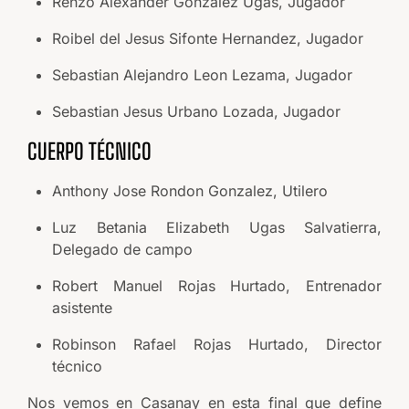
Renzo Alexander Gonzalez Ugas, Jugador
Roibel del Jesus Sifonte Hernandez, Jugador
Sebastian Alejandro Leon Lezama, Jugador
Sebastian Jesus Urbano Lozada, Jugador
CUERPO TÉCNICO
Anthony Jose Rondon Gonzalez, Utilero
Luz Betania Elizabeth Ugas Salvatierra,
Delegado de campo
Robert Manuel Rojas Hurtado, Entrenador
asistente
Robinson Rafael Rojas Hurtado, Director
técnico
Nos vemos en Casanay en esta final que define