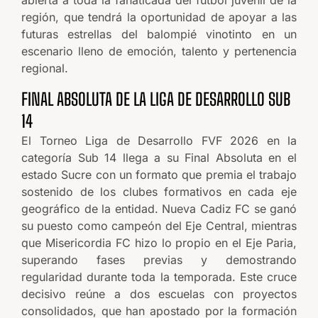
región, que tendrá la oportunidad de apoyar a las
futuras estrellas del balompié vinotinto en un
escenario lleno de emoción, talento y pertenencia
regional.
FINAL ABSOLUTA DE LA LIGA DE DESARROLLO SUB
14
El Torneo Liga de Desarrollo FVF 2026 en la
categoría Sub 14 llega a su Final Absoluta en el
estado Sucre con un formato que premia el trabajo
sostenido de los clubes formativos en cada eje
geográfico de la entidad. Nueva Cadiz FC se ganó
su puesto como campeón del Eje Central, mientras
que Misericordia FC hizo lo propio en el Eje Paria,
superando fases previas y demostrando
regularidad durante toda la temporada. Este cruce
decisivo reúne a dos escuelas con proyectos
consolidados, que han apostado por la formación