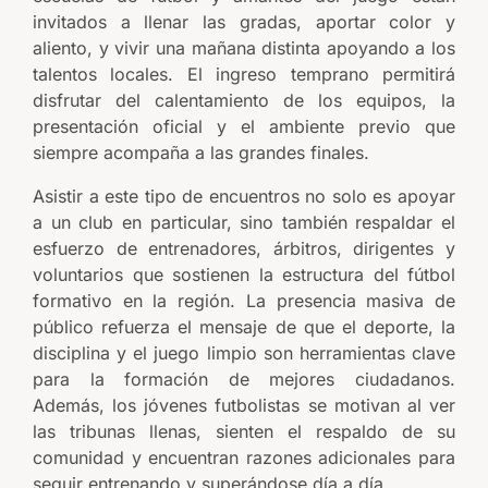
invitados a llenar las gradas, aportar color y
aliento, y vivir una mañana distinta apoyando a los
talentos locales. El ingreso temprano permitirá
disfrutar del calentamiento de los equipos, la
presentación oficial y el ambiente previo que
siempre acompaña a las grandes finales.
Asistir a este tipo de encuentros no solo es apoyar
a un club en particular, sino también respaldar el
esfuerzo de entrenadores, árbitros, dirigentes y
voluntarios que sostienen la estructura del fútbol
formativo en la región. La presencia masiva de
público refuerza el mensaje de que el deporte, la
disciplina y el juego limpio son herramientas clave
para la formación de mejores ciudadanos.
Además, los jóvenes futbolistas se motivan al ver
las tribunas llenas, sienten el respaldo de su
comunidad y encuentran razones adicionales para
seguir entrenando y superándose día a día.