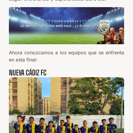
Ahora conozcamos a los equipos que se enfrenta
en esta final:
NUEVA CÁDIZ FC