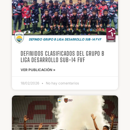
DEFINIDOS CLASIFICADOS DEL GRUPO B
LIGA DESARROLLO SUB-14 FVF
VER PUBLICACIÓN »
18/02/2026
No hay comentarios