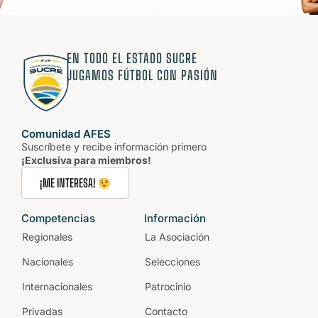
EN TODO EL ESTADO SUCRE
JUGAMOS FÚTBOL CON PASIÓN
Comunidad AFES
Suscríbete y recibe información primero
¡Exclusiva para miembros!
¡ME INTERESA!
Competencias
Información
Regionales
La Asociación
Nacionales
Selecciones
Internacionales
Patrocinio
Privadas
Contacto