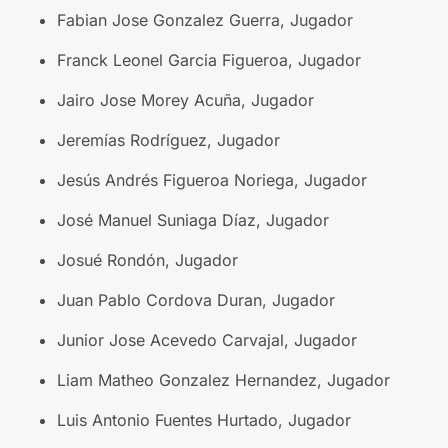
Fabian Jose Gonzalez Guerra, Jugador
Franck Leonel Garcia Figueroa, Jugador
Jairo Jose Morey Acuña, Jugador
Jeremías Rodríguez, Jugador
Jesús Andrés Figueroa Noriega, Jugador
José Manuel Suniaga Díaz, Jugador
Josué Rondón, Jugador
Juan Pablo Cordova Duran, Jugador
Junior Jose Acevedo Carvajal, Jugador
Liam Matheo Gonzalez Hernandez, Jugador
Luis Antonio Fuentes Hurtado, Jugador