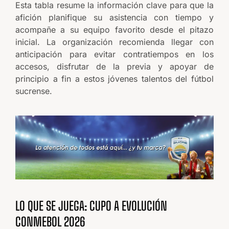
Esta tabla resume la información clave para que la
afición planifique su asistencia con tiempo y
acompañe a su equipo favorito desde el pitazo
inicial. La organización recomienda llegar con
anticipación para evitar contratiempos en los
accesos, disfrutar de la previa y apoyar de
principio a fin a estos jóvenes talentos del fútbol
sucrense.
LO QUE SE JUEGA: CUPO A EVOLUCIÓN
CONMEBOL 2026