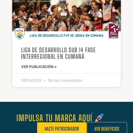
LIGA DE DESARROLLO SUB 14 FASE
INTERREGIONAL EN CUMANÁ
VER PUBLICACIÓN »
08/04/2026
No hay comentarios
IMPULSA TU MARCA AQUÍ
HAZTE PATROCINADOR
VER BENEFICIOS