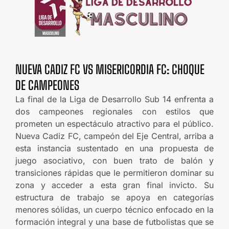
NUEVA CADIZ FC VS MISERICORDIA FC: CHOQUE
DE CAMPEONES
La final de la Liga de Desarrollo Sub 14 enfrenta a
dos campeones regionales con estilos que
prometen un espectáculo atractivo para el público.
Nueva Cadiz FC, campeón del Eje Central, arriba a
esta instancia sustentado en una propuesta de
juego asociativo, con buen trato de balón y
transiciones rápidas que le permitieron dominar su
zona y acceder a esta gran final invicto. Su
estructura de trabajo se apoya en categorías
menores sólidas, un cuerpo técnico enfocado en la
formación integral y una base de futbolistas que se