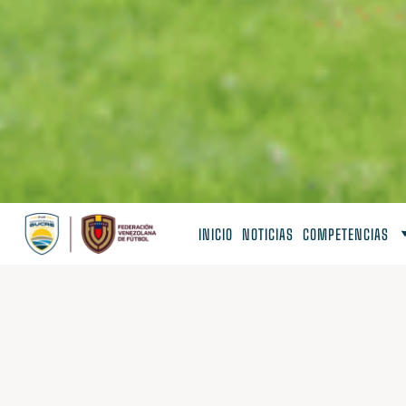
INICIO
NOTICIAS
COMPETENCIAS