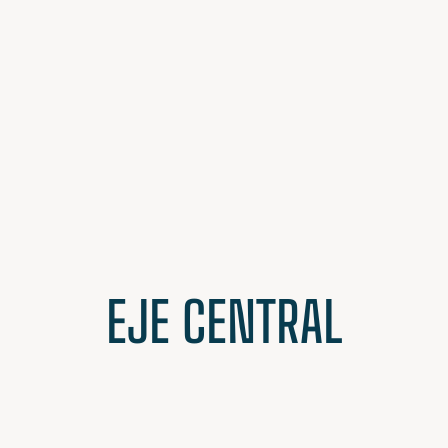
EJE CENTRAL