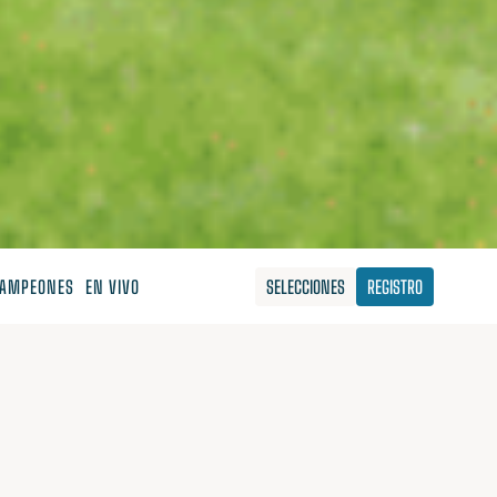
AMPEONES
EN VIVO
SELECCIONES
REGISTRO