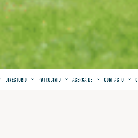
DIRECTORIO
PATROCINIO
ACERCA DE
CONTACTO
C