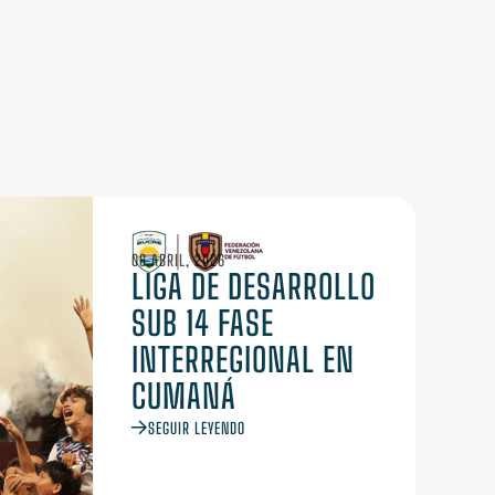
08 ABRIL, 2026
LIGA DE DESARROLLO
SUB 14 FASE
INTERREGIONAL EN
CUMANÁ
SEGUIR LEYENDO