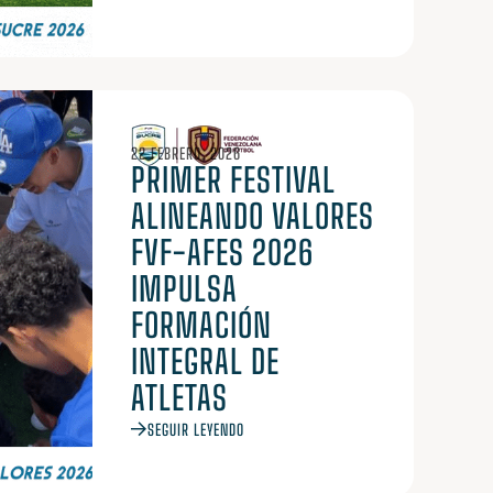
22 FEBRERO, 2026
PRIMER FESTIVAL
ALINEANDO VALORES
FVF-AFES 2026
IMPULSA
FORMACIÓN
INTEGRAL DE
ATLETAS
SEGUIR LEYENDO