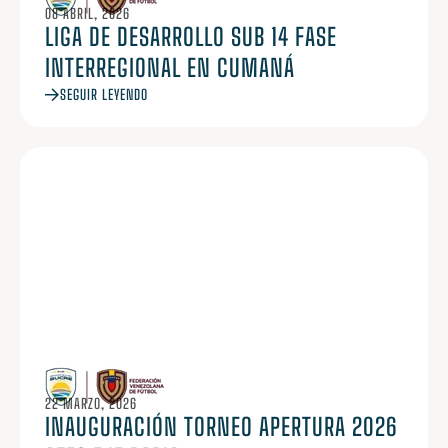
08 ABRIL, 2026
LIGA DE DESARROLLO SUB 14 FASE
INTERREGIONAL EN CUMANÁ
SEGUIR LEYENDO
22 MARZO, 2026
INAUGURACIÓN TORNEO APERTURA 2026