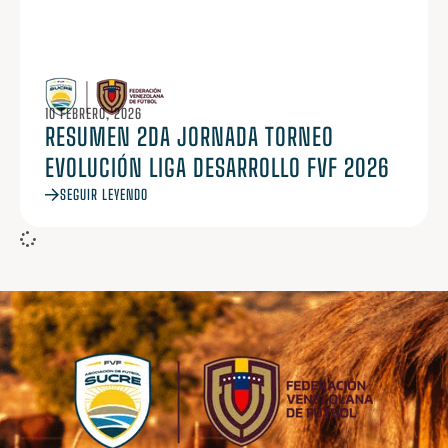
10 FEBRERO, 2026
RESUMEN 2DA JORNADA TORNEO
EVOLUCIÓN LIGA DESARROLLO FVF 2026
SEGUIR LEYENDO