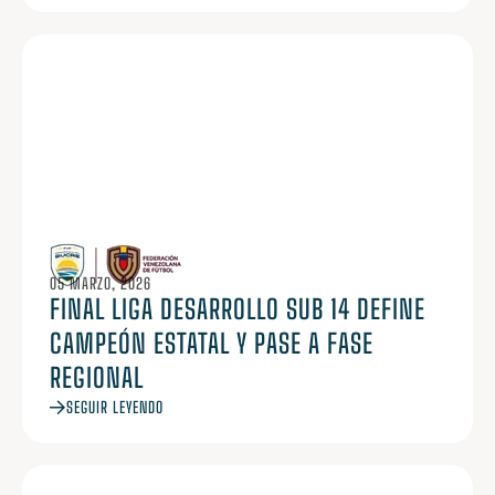
05 MARZO, 2026
FINAL LIGA DESARROLLO SUB 14 DEFINE
CAMPEÓN ESTATAL Y PASE A FASE
REGIONAL
SEGUIR LEYENDO