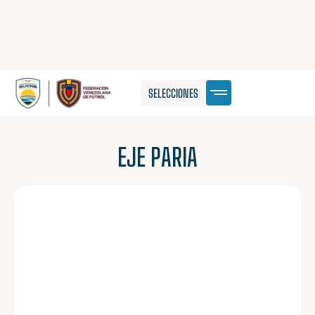
SELECCIONES
EJE PARIA