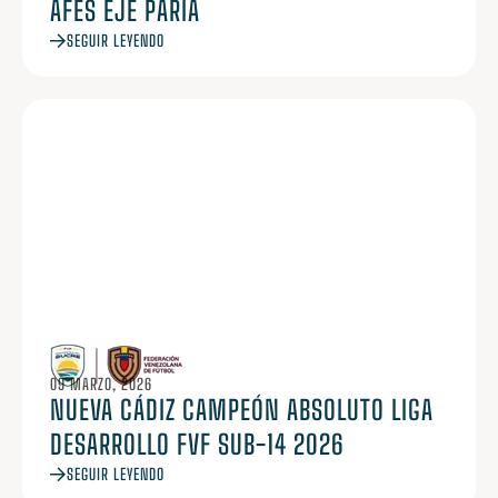
AFES EJE PARIA
SEGUIR LEYENDO
09 MARZO, 2026
NUEVA CÁDIZ CAMPEÓN ABSOLUTO LIGA
DESARROLLO FVF SUB-14 2026
SEGUIR LEYENDO