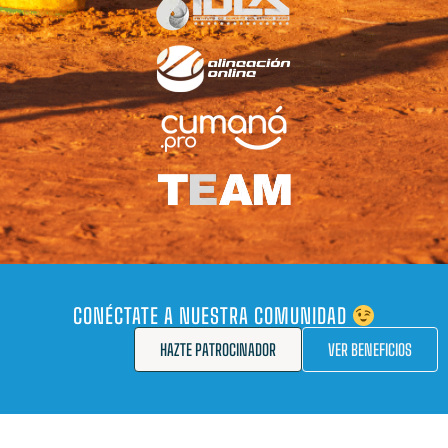
CONÉCTATE A NUESTRA COMUNIDAD
HAZTE PATROCINADOR
VER BENEFICIOS