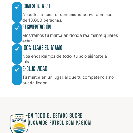
CONEXIÓN REAL
Accedes a nuestra comunidad activa con más
de 13.600 personas.
SEGMENTACIÓN
Mostramos tu marca en donde realmente quieres
estar.
100% LLAVE EN MANO
Nos encargamos de todo, tu solo siéntate a
mirar.
EXCLUSIVIDAD
Tu marca en un lugar al que tu competencia no
puede llegar.
EN TODO EL ESTADO SUCRE
JUGAMOS FÚTBOL CON PASIÓN