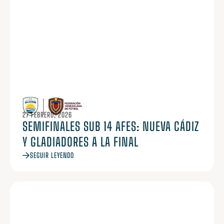
27 FEBRERO, 2026
SEMIFINALES SUB 14 AFES: NUEVA CÁDIZ
Y GLADIADORES A LA FINAL
SEGUIR LEYENDO