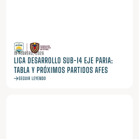
19 FEBRERO, 2026
LIGA DESARROLLO SUB-14 EJE PARIA:
TABLA Y PRÓXIMOS PARTIDOS AFES
SEGUIR LEYENDO