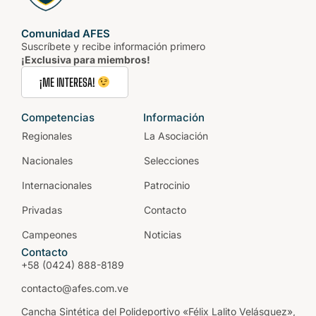
Comunidad AFES
Suscríbete y recibe información primero
¡Exclusiva para miembros!
¡ME INTERESA!
Competencias
Información
Regionales
La Asociación
Nacionales
Selecciones
Internacionales
Patrocinio
Privadas
Contacto
Campeones
Noticias
Contacto
+58 (0424) 888-8189
contacto@afes.com.ve
Cancha Sintética del Polideportivo «Félix Lalito Velásquez»,