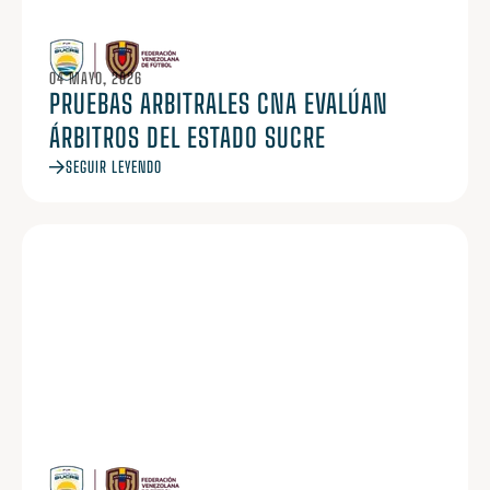
04 MAYO, 2026
PRUEBAS ARBITRALES CNA EVALÚAN
ÁRBITROS DEL ESTADO SUCRE
SEGUIR LEYENDO