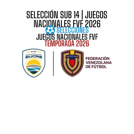
SELECCIÓN SUB 14 | JUEGOS
NACIONALES FVF 2026
SELECCIONES
JUEGOS NACIONALES FVF
TEMPORADA 2026