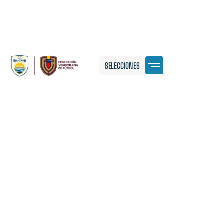
SELECCIONES