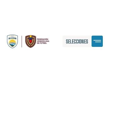
SELECCIONES