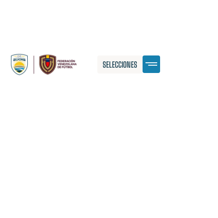
SELECCIONES