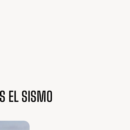
S EL SISMO