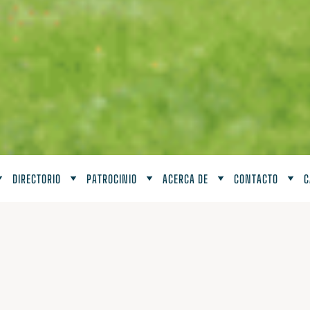
DIRECTORIO
PATROCINIO
ACERCA DE
CONTACTO
C