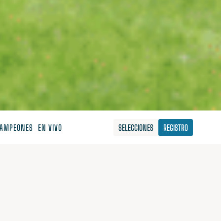
AMPEONES
EN VIVO
SELECCIONES
REGISTRO