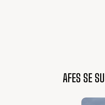
AFES SE S