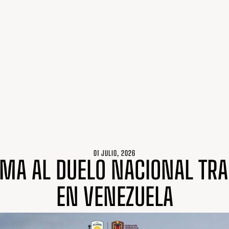
01 JULIO, 2026
UMA AL DUELO NACIONAL TRA
EN VENEZUELA