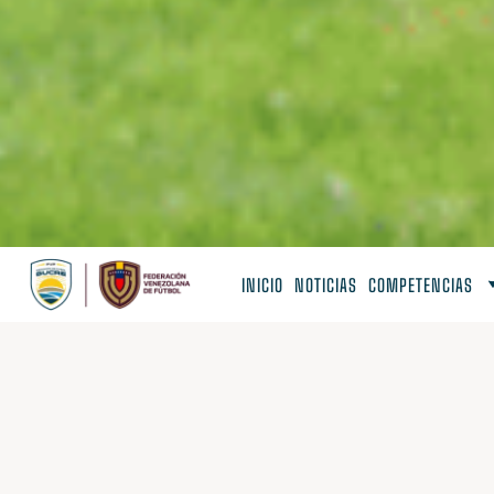
INICIO
NOTICIAS
COMPETENCIAS