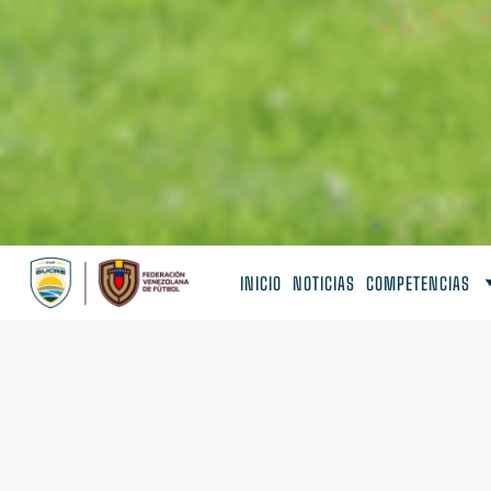
INICIO
NOTICIAS
COMPETENCIAS