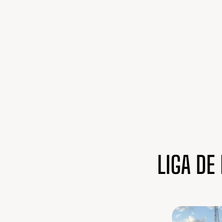
LIGA DE