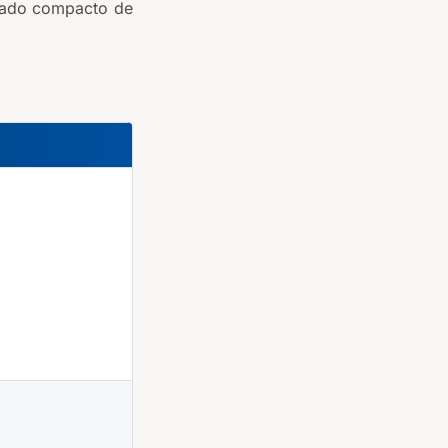
stado compacto de