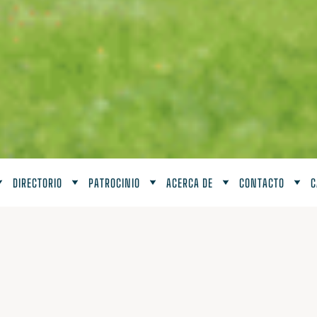
DIRECTORIO
PATROCINIO
ACERCA DE
CONTACTO
C