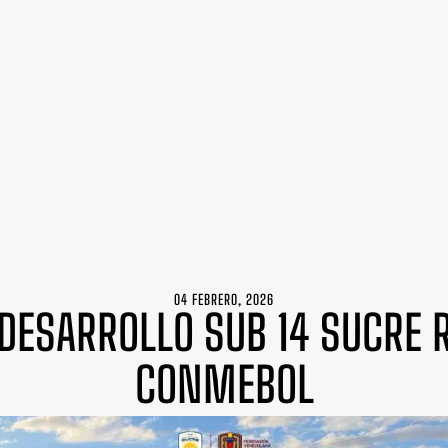
04 FEBRERO, 2026
 DESARROLLO SUB 14 SUCRE
CONMEBOL