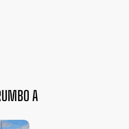
 RUMBO A