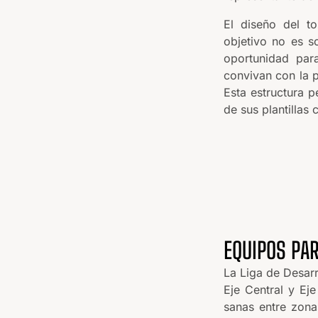
El diseño del to
objetivo no es s
oportunidad para
convivan con la 
Esta estructura p
de sus plantillas
EQUIPOS PAR
La Liga de Desar
Eje Central y Eje
sanas entre zona