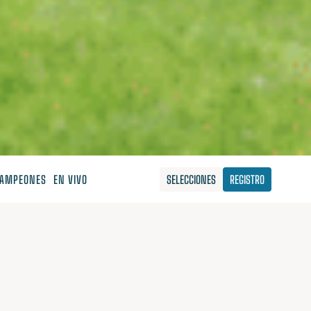
AMPEONES
EN VIVO
SELECCIONES
REGISTRO