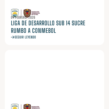
04 FEBRERO, 2026
LIGA DE DESARROLLO SUB 14 SUCRE
RUMBO A CONMEBOL
SEGUIR LEYENDO