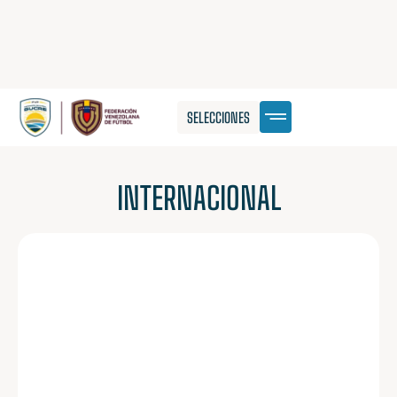
SELECCIONES
INTERNACIONAL