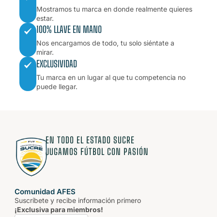
Mostramos tu marca en donde realmente quieres
estar.
100% LLAVE EN MANO
Nos encargamos de todo, tu solo siéntate a
mirar.
EXCLUSIVIDAD
Tu marca en un lugar al que tu competencia no
puede llegar.
EN TODO EL ESTADO SUCRE
JUGAMOS FÚTBOL CON PASIÓN
Comunidad AFES
Suscríbete y recibe información primero
¡Exclusiva para miembros!