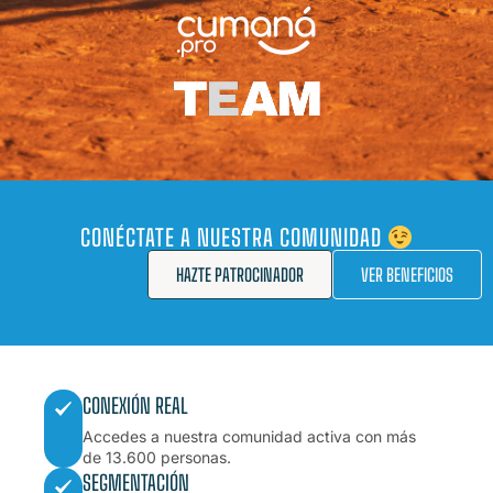
CONÉCTATE A NUESTRA COMUNIDAD
HAZTE PATROCINADOR
VER BENEFICIOS
CONEXIÓN REAL
Accedes a nuestra comunidad activa con más
de 13.600 personas.
SEGMENTACIÓN