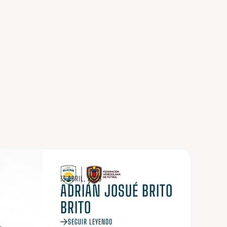
13 ABRIL, 2026
ADRIÁN JOSUÉ BRITO
BRITO
SEGUIR LEYENDO