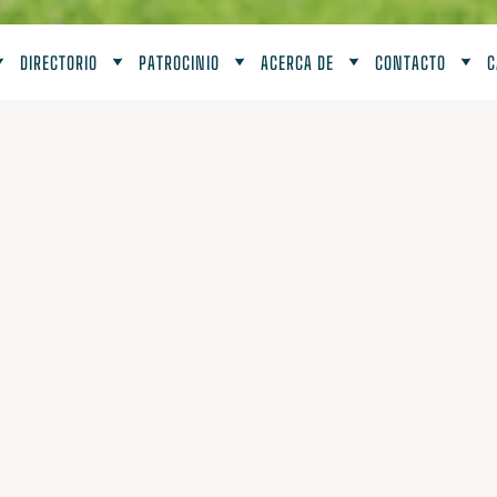
DIRECTORIO
PATROCINIO
ACERCA DE
CONTACTO
C