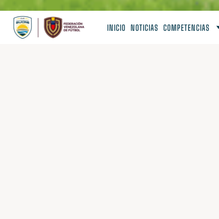
INICIO
NOTICIAS
COMPETENCIAS