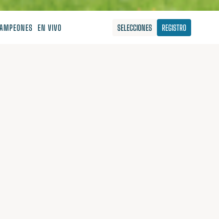
AMPEONES
EN VIVO
SELECCIONES
REGISTRO