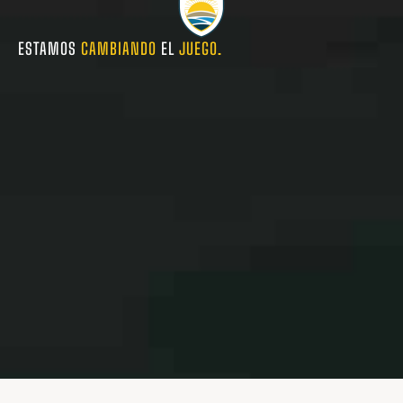
ESTAMOS
CAMBIANDO
EL
JUEGO.