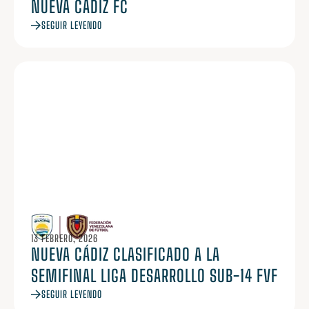
NUEVA CÁDIZ FC
SEGUIR LEYENDO
13 FEBRERO, 2026
NUEVA CÁDIZ CLASIFICADO A LA
SEMIFINAL LIGA DESARROLLO SUB-14 FVF
SEGUIR LEYENDO