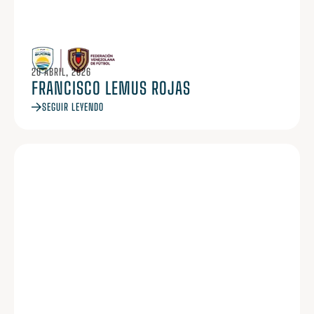
20 ABRIL, 2026
FRANCISCO LEMUS ROJAS
SEGUIR LEYENDO