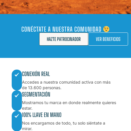
CONÉCTATE A NUESTRA COMUNIDAD
HAZTE PATROCINADOR
VER BENEFICIOS
CONEXIÓN REAL
Accedes a nuestra comunidad activa con más
de 13.600 personas.
SEGMENTACIÓN
Mostramos tu marca en donde realmente quieres
estar.
100% LLAVE EN MANO
Nos encargamos de todo, tu solo siéntate a
mirar.