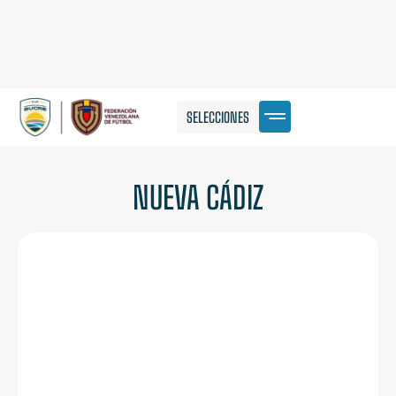
SELECCIONES
NUEVA CÁDIZ