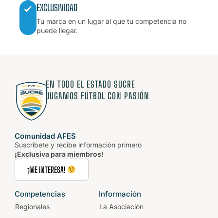
EXCLUSIVIDAD
Tu marca en un lugar al que tu competencia no
puede llegar.
EN TODO EL ESTADO SUCRE
JUGAMOS FÚTBOL CON PASIÓN
Comunidad AFES
Suscríbete y recibe información primero
¡Exclusiva para miembros!
¡ME INTERESA!
Competencias
Información
Regionales
La Asociación