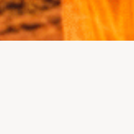
NUESTROS PAT