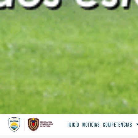
INICIO
NOTICIAS
COMPETENCIAS