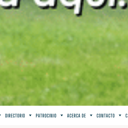
DIRECTORIO
PATROCINIO
ACERCA DE
CONTACTO
C