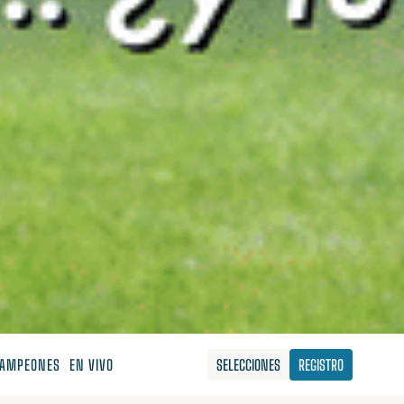
AMPEONES
EN VIVO
SELECCIONES
REGISTRO