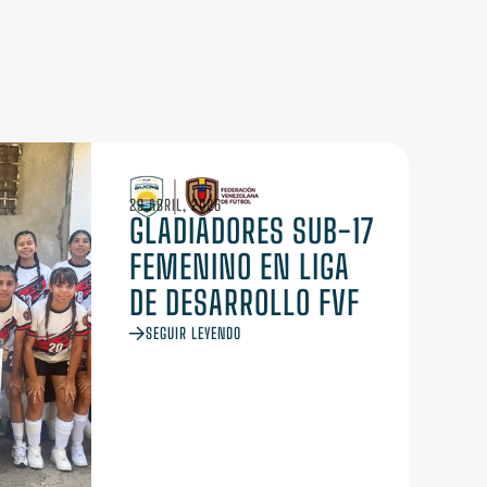
29 ABRIL, 2026
GLADIADORES SUB-17
FEMENINO EN LIGA
DE DESARROLLO FVF
SEGUIR LEYENDO