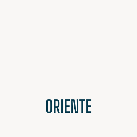
ORIENTE