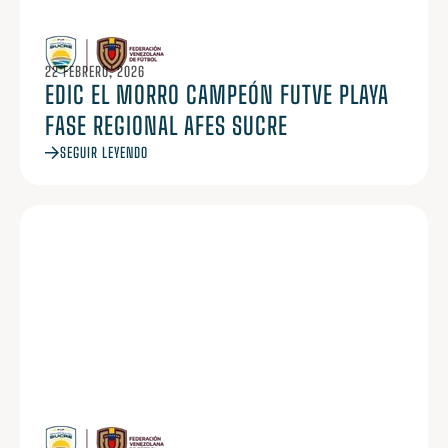
22 FEBRERO, 2026
EDIC EL MORRO CAMPEÓN FUTVE PLAYA
FASE REGIONAL AFES SUCRE
SEGUIR LEYENDO