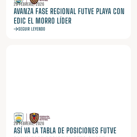
20 FEBRERO, 2026
AVANZA FASE REGIONAL FUTVE PLAYA CON
EDIC EL MORRO LÍDER
SEGUIR LEYENDO
20 FEBRERO, 2026
ASÍ VA LA TABLA DE POSICIONES FUTVE