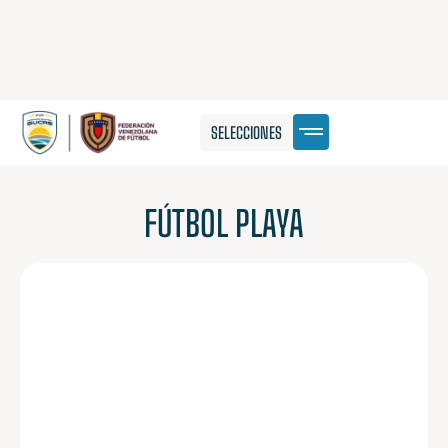
SELECCIONES
FÚTBOL PLAYA