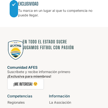
EXCLUSIVIDAD
Tu marca en un lugar al que tu competencia no
puede llegar.
EN TODO EL ESTADO SUCRE
JUGAMOS FÚTBOL CON PASIÓN
Comunidad AFES
Suscríbete y recibe información primero
¡Exclusiva para miembros!
¡ME INTERESA!
Competencias
Información
Regionales
La Asociación