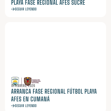
PLAYA FASE REGIONAL AFES SUCRE
SEGUIR LEYENDO
19 FEBRERO, 2026
ARRANCA FASE REGIONAL FÚTBOL PLAYA
AFES EN CUMANÁ
SEGUIR LEYENDO