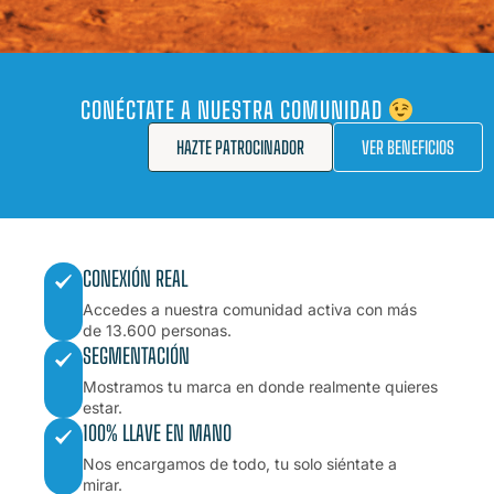
CONÉCTATE A NUESTRA COMUNIDAD
HAZTE PATROCINADOR
VER BENEFICIOS
CONEXIÓN REAL
Accedes a nuestra comunidad activa con más
de 13.600 personas.
SEGMENTACIÓN
Mostramos tu marca en donde realmente quieres
estar.
100% LLAVE EN MANO
Nos encargamos de todo, tu solo siéntate a
mirar.