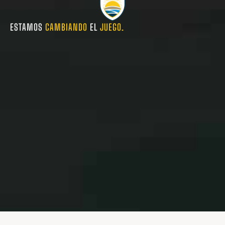
ESTAMOS
CAMBIANDO
EL
JUEGO.