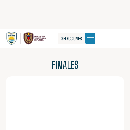
SELECCIONES
FINALES