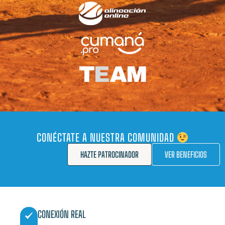
CONÉCTATE A NUESTRA COMUNIDAD
HAZTE PATROCINADOR
VER BENEFICIOS
CONEXIÓN REAL