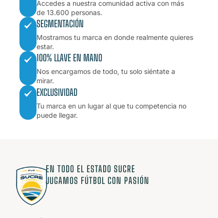
Accedes a nuestra comunidad activa con más
de 13.600 personas.
SEGMENTACIÓN
Mostramos tu marca en donde realmente quieres
estar.
100% LLAVE EN MANO
Nos encargamos de todo, tu solo siéntate a
mirar.
EXCLUSIVIDAD
Tu marca en un lugar al que tu competencia no
puede llegar.
EN TODO EL ESTADO SUCRE
JUGAMOS FÚTBOL CON PASIÓN