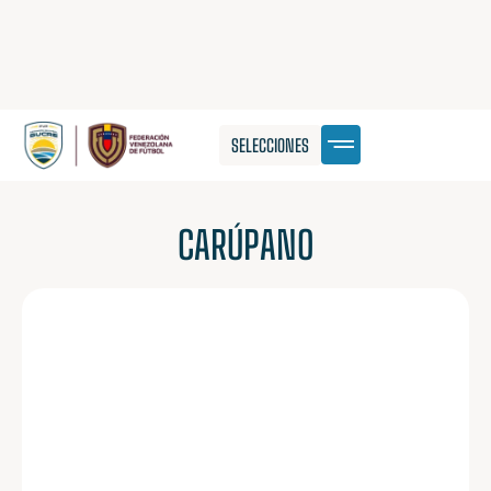
SELECCIONES
CARÚPANO