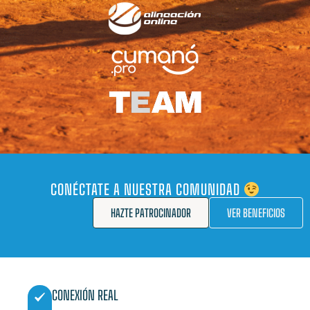
CONÉCTATE A NUESTRA COMUNIDAD
HAZTE PATROCINADOR
VER BENEFICIOS
CONEXIÓN REAL