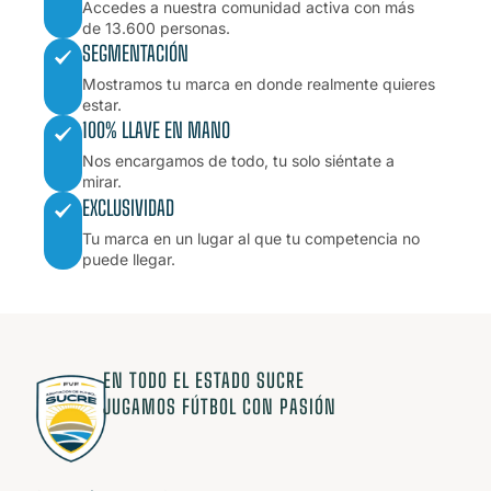
Accedes a nuestra comunidad activa con más
de 13.600 personas.
SEGMENTACIÓN
Mostramos tu marca en donde realmente quieres
estar.
100% LLAVE EN MANO
Nos encargamos de todo, tu solo siéntate a
mirar.
EXCLUSIVIDAD
Tu marca en un lugar al que tu competencia no
puede llegar.
EN TODO EL ESTADO SUCRE
JUGAMOS FÚTBOL CON PASIÓN