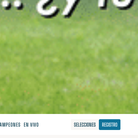
AMPEONES
EN VIVO
SELECCIONES
REGISTRO