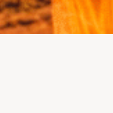
NUESTROS PAT