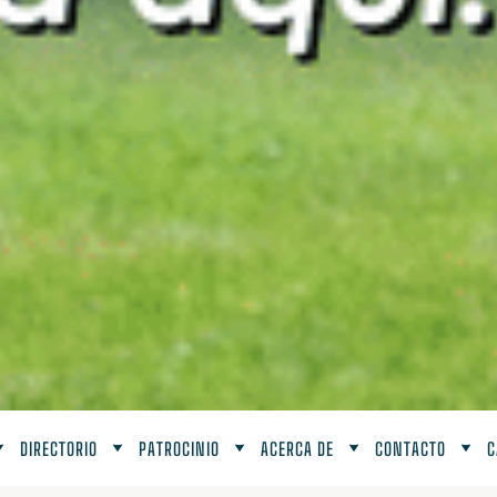
DIRECTORIO
PATROCINIO
ACERCA DE
CONTACTO
C