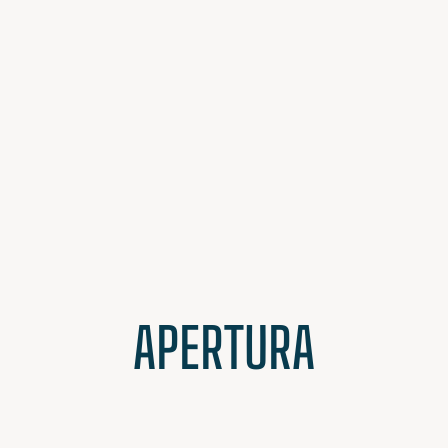
APERTURA