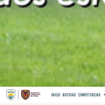
INICIO
NOTICIAS
COMPETENCIAS