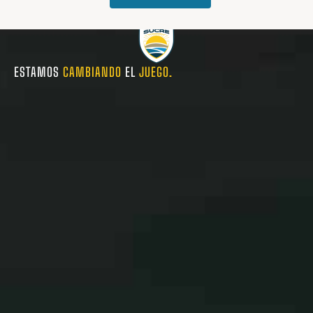
ESTAMOS
CAMBIANDO
EL
JUEGO.