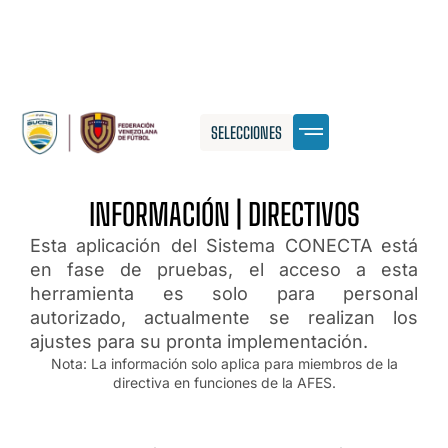
SELECCIONES
INFORMACIÓN | DIRECTIVOS
Esta aplicación del Sistema CONECTA está
en fase de pruebas, el acceso a esta
herramienta es solo para personal
autorizado, actualmente se realizan los
ajustes para su pronta implementación.
Nota: La información solo aplica para miembros de la
directiva en funciones de la AFES.