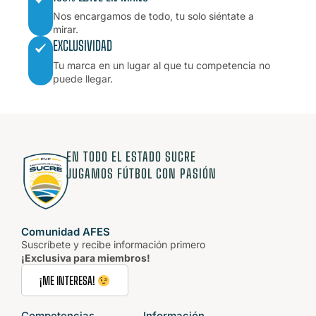
Nos encargamos de todo, tu solo siéntate a
mirar.
EXCLUSIVIDAD
Tu marca en un lugar al que tu competencia no
puede llegar.
EN TODO EL ESTADO SUCRE
JUGAMOS FÚTBOL CON PASIÓN
Comunidad AFES
Suscríbete y recibe información primero
¡Exclusiva para miembros!
¡ME INTERESA!
Competencias
Información