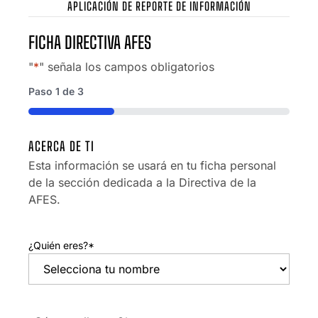
APLICACIÓN DE REPORTE DE INFORMACIÓN
FICHA DIRECTIVA AFES
"
*
" señala los campos obligatorios
Paso
1
de
3
33%
ACERCA DE TI
Esta información se usará en tu ficha personal
de la sección dedicada a la Directiva de la
AFES.
¿Quién eres?
*