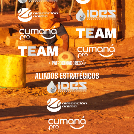
+ PATROCINADORES
ALIADOS ESTRATÉGICOS