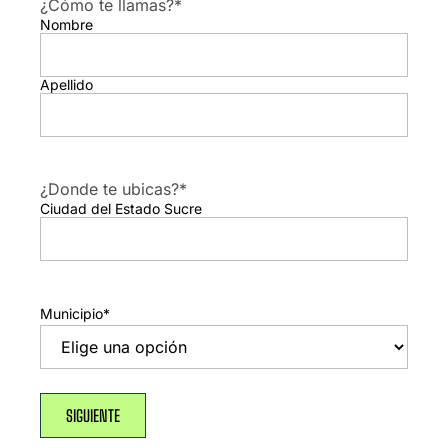
¿Cómo te llamas?
*
Nombre
Apellido
¿Donde te ubicas?
*
Ciudad del Estado Sucre
Municipio
*