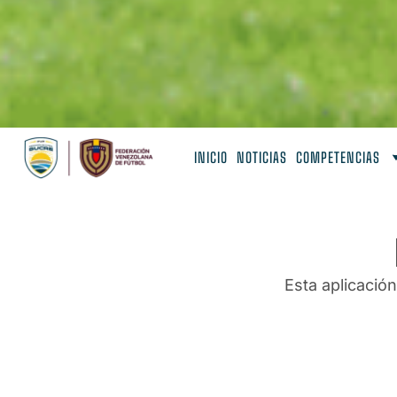
INICIO
NOTICIAS
COMPETENCIAS
Esta aplicació