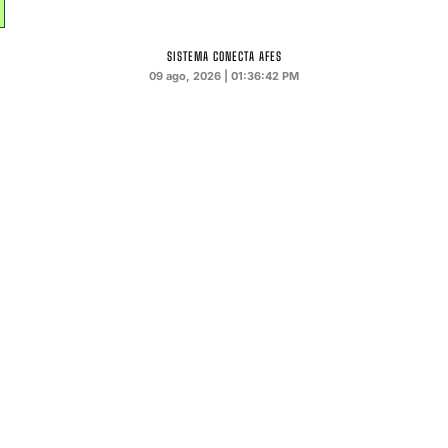
SISTEMA CONECTA AFES
09 ago, 2026 | 01:36:44 PM