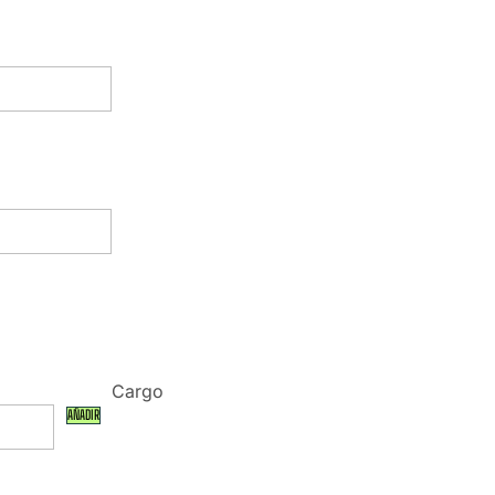
Cargo
AÑADIR