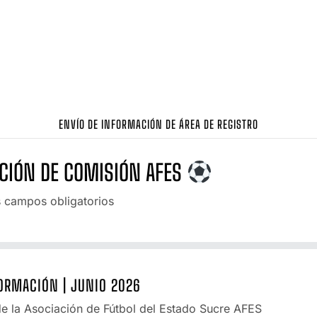
ENVÍO DE INFORMACIÓN DE ÁREA DE REGISTRO
CIÓN DE COMISIÓN AFES
s campos obligatorios
FORMACIÓN | JUNIO 2026
e la Asociación de Fútbol del Estado Sucre AFES