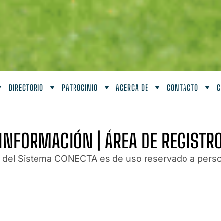
DIRECTORIO
PATROCINIO
ACERCA DE
CONTACTO
C
INFORMACIÓN | ÁREA DE REGISTR
n del Sistema CONECTA es de uso reservado a perso