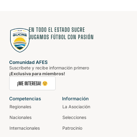
EN TODO EL ESTADO SUCRE
JUGAMOS FÚTBOL CON PASIÓN
Comunidad AFES
Suscríbete y recibe información primero
¡Exclusiva para miembros!
¡ME INTERESA!
Competencias
Información
Regionales
La Asociación
Nacionales
Selecciones
Internacionales
Patrocinio