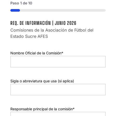
Paso
1
de
10
10%
REQ. DE INFORMACIÓN | JUNIO 2026
Comisiones de la Asociación de Fútbol del
Estado Sucre AFES
Nombre Oficial de la Comisión
*
Sigla o abreviatura que usa (si aplica)
Responsable principal de la comisión
*