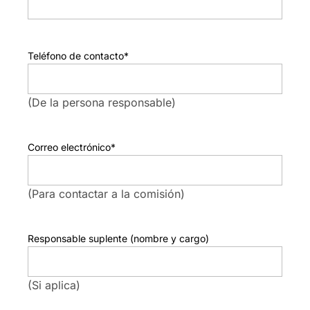
Teléfono de contacto
*
(De la persona responsable)
Correo electrónico
*
(Para contactar a la comisión)
Responsable suplente (nombre y cargo)
(Si aplica)