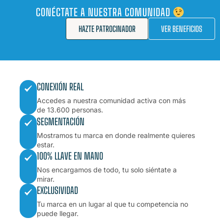
CONÉCTATE A NUESTRA COMUNIDAD
HAZTE PATROCINADOR
VER BENEFICIOS
CONEXIÓN REAL
Accedes a nuestra comunidad activa con más
de 13.600 personas.
SEGMENTACIÓN
Mostramos tu marca en donde realmente quieres
estar.
100% LLAVE EN MANO
Nos encargamos de todo, tu solo siéntate a
mirar.
EXCLUSIVIDAD
Tu marca en un lugar al que tu competencia no
puede llegar.