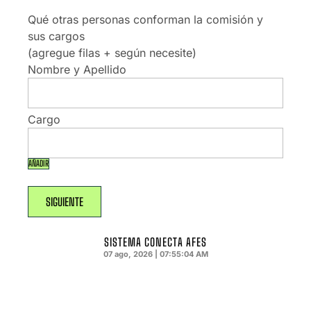
Qué otras personas conforman la comisión y
sus cargos
(agregue filas + según necesite)
AÑADIR
SISTEMA CONECTA AFES
07 ago, 2026 | 07:55:05 AM