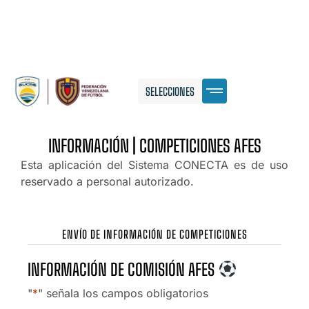
SELECCIONES
INFORMACIÓN | COMPETICIONES AFES
Esta aplicación del Sistema CONECTA es de uso
reservado a personal autorizado.
ENVÍO DE INFORMACIÓN DE COMPETICIONES
INFORMACIÓN DE COMISIÓN AFES
"
*
" señala los campos obligatorios