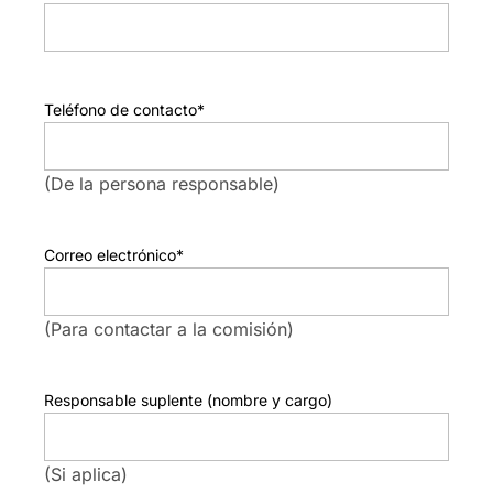
Teléfono de contacto
*
(De la persona responsable)
Correo electrónico
*
(Para contactar a la comisión)
Responsable suplente (nombre y cargo)
(Si aplica)