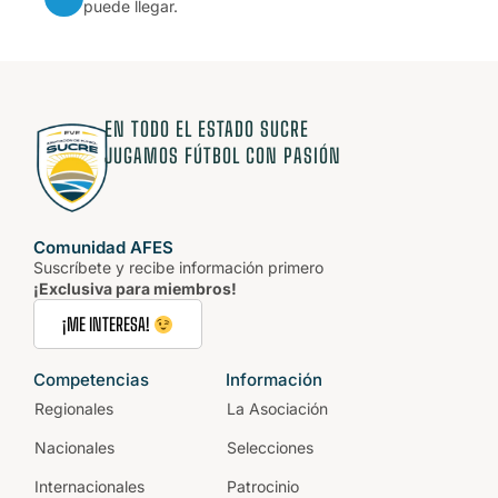
puede llegar.
EN TODO EL ESTADO SUCRE
JUGAMOS FÚTBOL CON PASIÓN
Comunidad AFES
Suscríbete y recibe información primero
¡Exclusiva para miembros!
¡ME INTERESA!
Competencias
Información
Regionales
La Asociación
Nacionales
Selecciones
Internacionales
Patrocinio