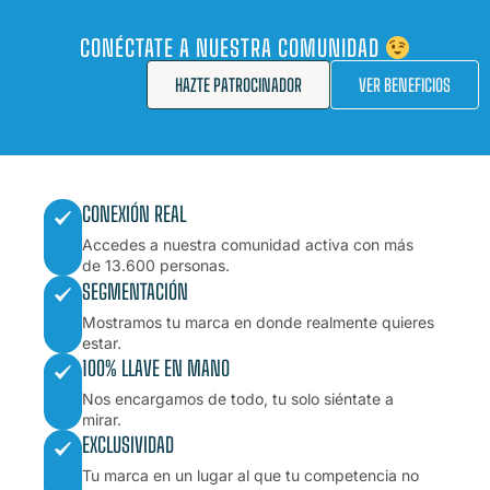
CONÉCTATE A NUESTRA COMUNIDAD
HAZTE PATROCINADOR
VER BENEFICIOS
CONEXIÓN REAL
Accedes a nuestra comunidad activa con más
de 13.600 personas.
SEGMENTACIÓN
Mostramos tu marca en donde realmente quieres
estar.
100% LLAVE EN MANO
Nos encargamos de todo, tu solo siéntate a
mirar.
EXCLUSIVIDAD
Tu marca en un lugar al que tu competencia no