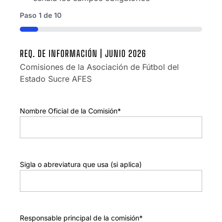
Paso
1
de
10
10%
REQ. DE INFORMACIÓN | JUNIO 2026
Comisiones de la Asociación de Fútbol del
Estado Sucre AFES
Nombre Oficial de la Comisión
*
Sigla o abreviatura que usa (si aplica)
Responsable principal de la comisión
*