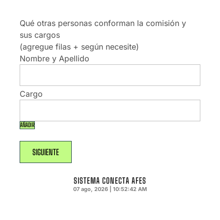
Qué otras personas conforman la comisión y
sus cargos
(agregue filas + según necesite)
AÑADIR
SISTEMA CONECTA AFES
07 ago, 2026 | 10:52:43 AM