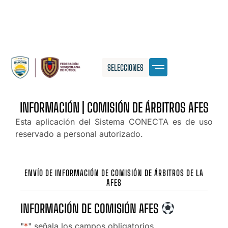
SELECCIONES
INFORMACIÓN | COMISIÓN DE ÁRBITROS AFES
Esta aplicación del Sistema CONECTA es de uso
reservado a personal autorizado.
ENVÍO DE INFORMACIÓN DE COMISIÓN DE ÁRBITROS DE LA
AFES
INFORMACIÓN DE COMISIÓN AFES
"
*
" señala los campos obligatorios