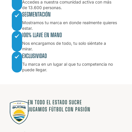
Accedes a nuestra comunidad activa con más
de 13.600 personas.
SEGMENTACIÓN
Mostramos tu marca en donde realmente quieres
estar.
100% LLAVE EN MANO
Nos encargamos de todo, tu solo siéntate a
mirar.
EXCLUSIVIDAD
Tu marca en un lugar al que tu competencia no
puede llegar.
EN TODO EL ESTADO SUCRE
JUGAMOS FÚTBOL CON PASIÓN