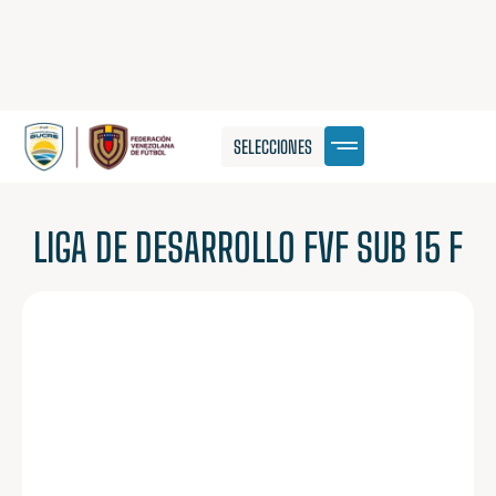
SELECCIONES
LIGA DE DESARROLLO FVF SUB 15 F