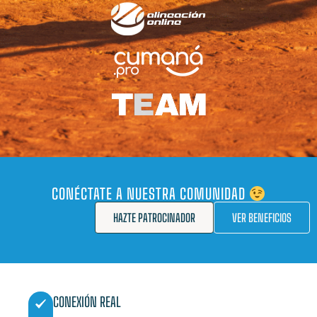
CONÉCTATE A NUESTRA COMUNIDAD
HAZTE PATROCINADOR
VER BENEFICIOS
CONEXIÓN REAL